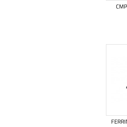
CMP
FERRI