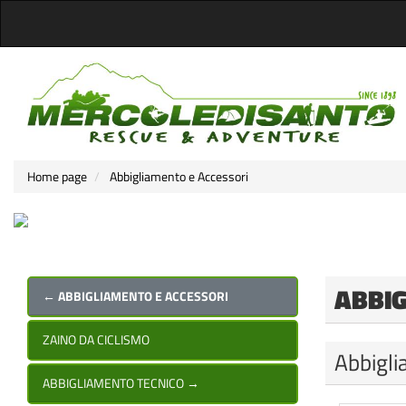
Home page
Abbigliamento e Accessori
ABBI
← ABBIGLIAMENTO E ACCESSORI
ZAINO DA CICLISMO
Abbigli
ABBIGLIAMENTO TECNICO
→