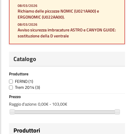
08/03/2026
Richiamo delle piccozze NOMIC (U021AA00) e
ERGONOMIC (U022AA00).
08/03/2026
Avviso sicurezza imbracature ASTRO e CANYON GUIDE:
sostituzione della D ventrale
Catalogo
Produttore
FERNO
(1)
Trem 2014
(3)
Prezzo
Raggio d'azione:
0,00€ - 103,00€
Produttori