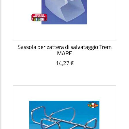
Sassola per zattera di salvataggio Trem
MARE
14,27 €