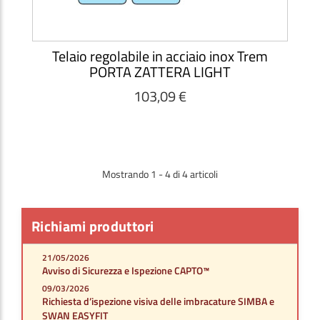
Telaio regolabile in acciaio inox Trem
PORTA ZATTERA LIGHT
103,09 €
Mostrando 1 - 4 di 4 articoli
Richiami produttori
21/05/2026
Avviso di Sicurezza e Ispezione CAPTO™
09/03/2026
Richiesta d’ispezione visiva delle imbracature SIMBA e
SWAN EASYFIT