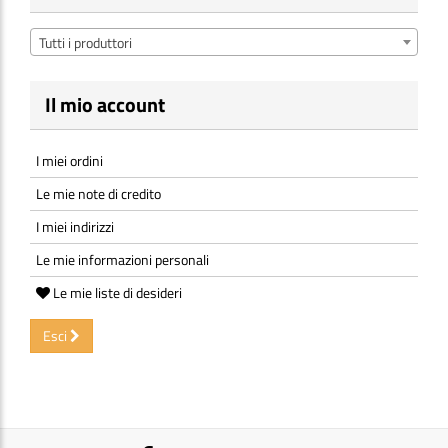
Tutti i produttori
Il mio account
I miei ordini
Le mie note di credito
I miei indirizzi
Le mie informazioni personali
Le mie liste di desideri
Esci