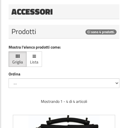
ACCESSORI
Prodotti
Ci sono 4 prodotti.
Mostra l'elenco prodotti come:
Griglia
Lista
Ordina
Mostrando 1 - 4 di 4 articoli