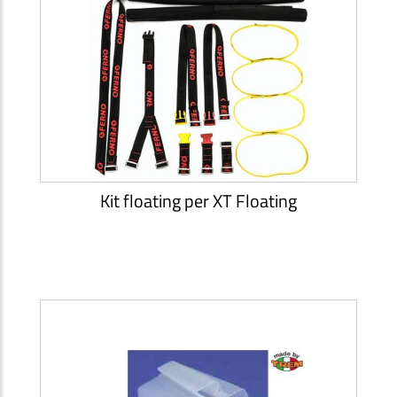
Kit floating per XT Floating