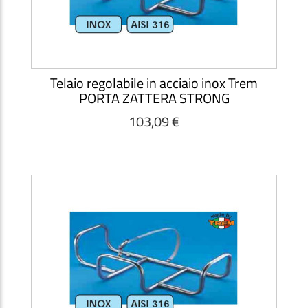
Telaio regolabile in acciaio inox Trem
PORTA ZATTERA STRONG
103,09 €