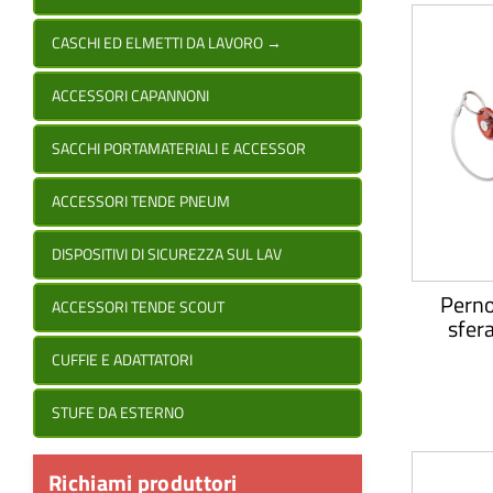
CASCHI ED ELMETTI DA LAVORO
→
ACCESSORI CAPANNONI
SACCHI PORTAMATERIALI E ACCESSOR
ACCESSORI TENDE PNEUM
DISPOSITIVI DI SICUREZZA SUL LAV
Perno
ACCESSORI TENDE SCOUT
sfer
CUFFIE E ADATTATORI
STUFE DA ESTERNO
Richiami produttori