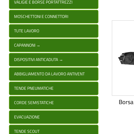
VALIGIE E BORSE PORTATTREZZI
MOSCHETTONI E CONNETTORI
TUTE LAVORO
CAPANNONI
→
DISPOSITIVI ANTICADUTA
→
ABBIGLIAMENTO DA LAVORO ANTIVENT
TENDE PNEUMATICHE
Borsa 
CORDE SEMISTATICHE
EVACUAZIONE
TENDE SCOUT