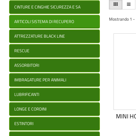
CINTURE E CINGHIE SICUREZZA E SA
Mostrando 1 - 1
ARTICOLI SISTEMA DI RECUPERO
ATTREZZATURE BLACK LINE
RESCUE
ASSORBITORI
IMBRAGATURE PER ANIMALI
LUBRIFICANTI
LONGE E CORDINI
MINI HO
ESTINTORI