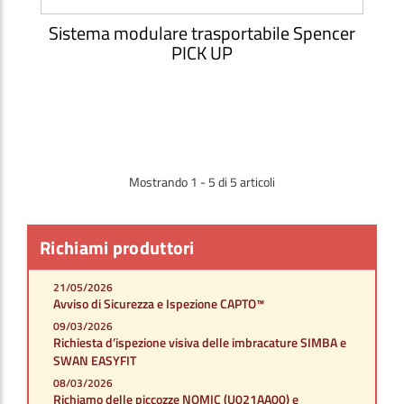
Sistema modulare trasportabile Spencer
PICK UP
Mostrando 1 - 5 di 5 articoli
Richiami produttori
21/05/2026
Avviso di Sicurezza e Ispezione CAPTO™
09/03/2026
Richiesta d’ispezione visiva delle imbracature SIMBA e
SWAN EASYFIT
08/03/2026
Richiamo delle piccozze NOMIC (U021AA00) e