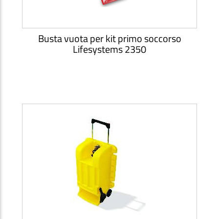
Busta vuota per kit primo soccorso
Lifesystems 2350