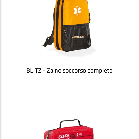
BLITZ - Zaino soccorso completo