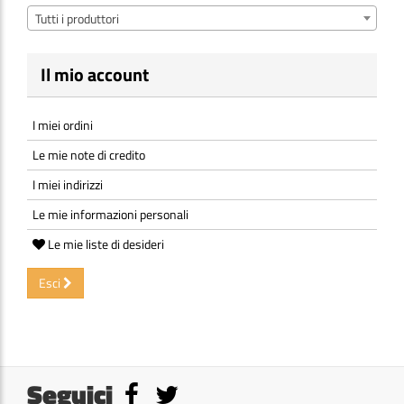
Tutti i produttori
Il mio account
I miei ordini
Le mie note di credito
I miei indirizzi
Le mie informazioni personali
Le mie liste di desideri
Esci
Seguici