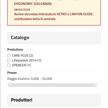
ERGONOMIC (U022AA00).
08/03/2026
Avviso sicurezza imbracature ASTRO e CANYON GUIDE:
sostituzione della D ventrale
Catalogo
Produttore
CARE PLUS
(2)
Lifesystem 2014
(1)
SPENCER
(1)
Prezzo
Raggio d'azione:
0,00€ - 34,00€
Produttori