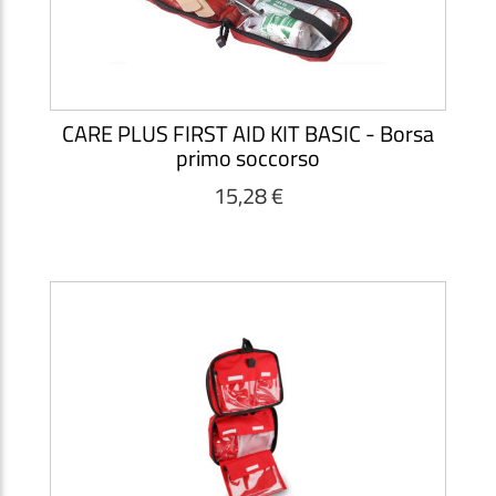
CARE PLUS FIRST AID KIT BASIC - Borsa
primo soccorso
15,28 €