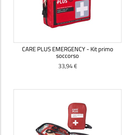
CARE PLUS EMERGENCY - Kit primo
soccorso
33,94 €