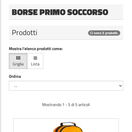
BORSE PRIMO SOCCORSO
Prodotti
Ci sono 5 prodotti.
Mostra l'elenco prodotti come:
Griglia
Lista
Ordina
Mostrando 1 - 5 di 5 articoli