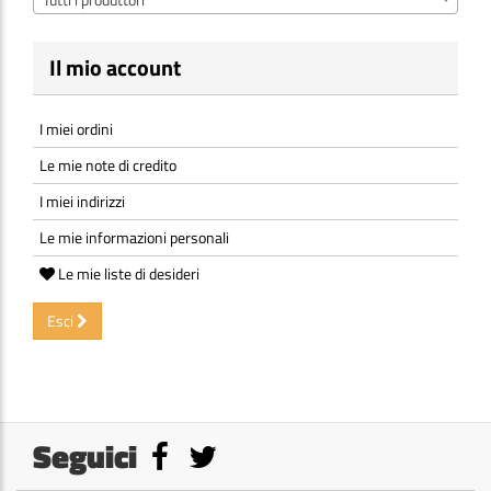
Il mio account
I miei ordini
Le mie note di credito
I miei indirizzi
Le mie informazioni personali
Le mie liste di desideri
Esci
Seguici