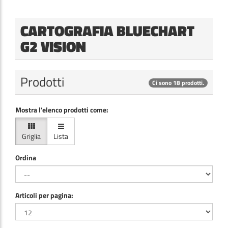
CARTOGRAFIA BLUECHART
G2 VISION
Prodotti
Ci sono 18 prodotti.
Mostra l'elenco prodotti come:
Griglia
Lista
Ordina
Articoli per pagina: