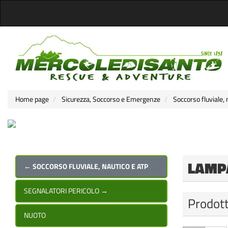
Home page
Sicurezza, Soccorso e Emergenze
Soccorso fluviale,
LAMP
← SOCCORSO FLUVIALE, NAUTICO E ATP
SEGNALATORI PERICOLO
→
Prodott
NUOTO