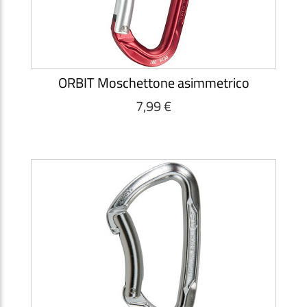
ORBIT Moschettone asimmetrico
7,99 €