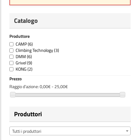
Catalogo
Produttore
CAMP
(6)
Climbing Technology
(3)
DMM
(6)
Grivel
(9)
KONG
(2)
Prezzo
Raggio d'azione:
0,00€ - 25,00€
Produttori
Tutti i produttori