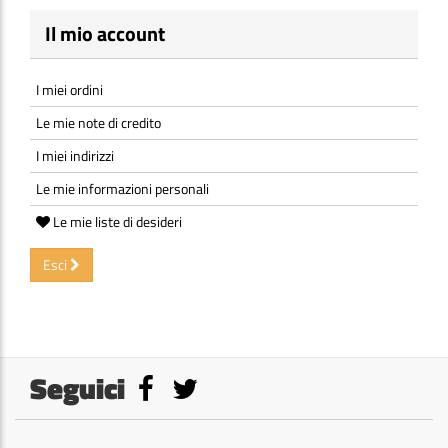
Il mio account
I miei ordini
Le mie note di credito
I miei indirizzi
Le mie informazioni personali
Le mie liste di desideri
Esci
Seguici