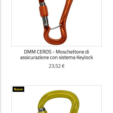
DMM CEROS - Moschettone di
assicurazione con sistema Keylock
23,52 €
Nuovo