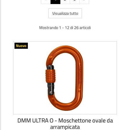
Visualizza tutto
Mostrando 1 - 12 di 26 articoli
Nuovo
DMM ULTRA O - Moschettone ovale da
arrampicata