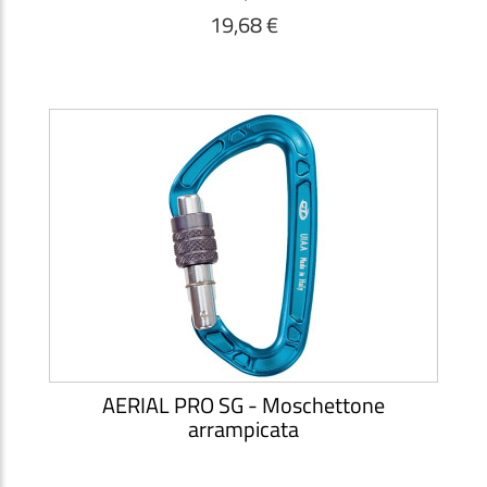
19,68 €
AERIAL PRO SG - Moschettone
arrampicata