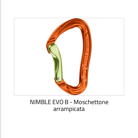
NIMBLE EVO B - Moschettone
arrampicata