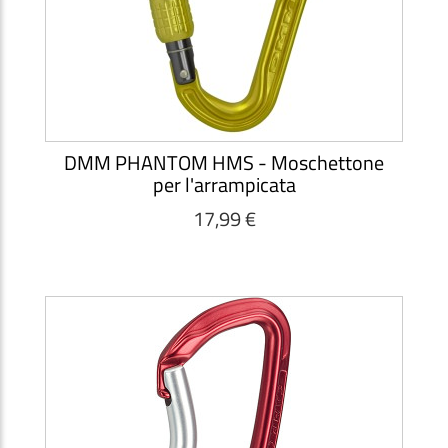
DMM PHANTOM HMS - Moschettone
per l'arrampicata
17,99 €