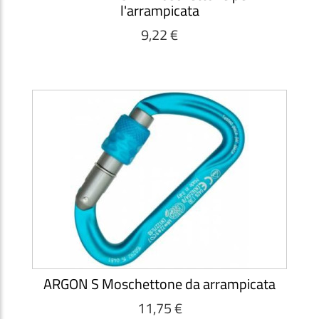
l'arrampicata
9,22 €
ARGON S Moschettone da arrampicata
11,75 €