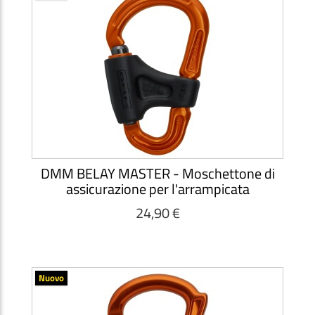
DMM BELAY MASTER - Moschettone di
assicurazione per l'arrampicata
24,90 €
Nuovo