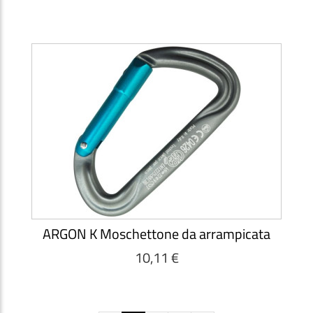
ARGON K Moschettone da arrampicata
10,11 €