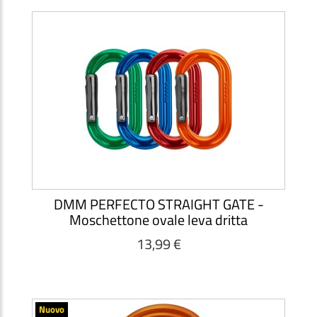
DMM PERFECTO STRAIGHT GATE -
Moschettone ovale leva dritta
13,99 €
Nuovo