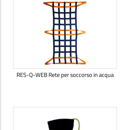
RES-Q-WEB Rete per soccorso in acqua