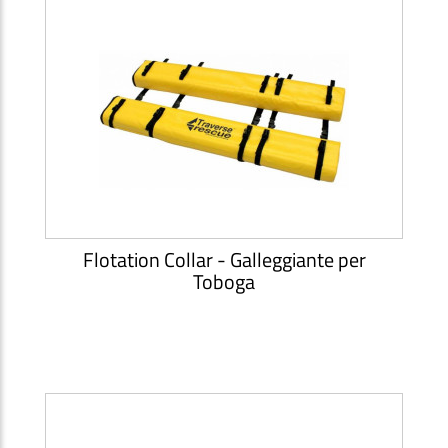
Flotation Collar - Galleggiante per
Toboga