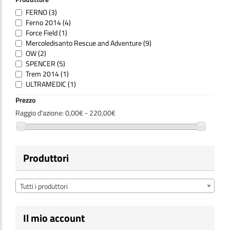
FERNO
(3)
Ferno 2014
(4)
Force Field
(1)
Mercoledisanto Rescue and Adventure
(9)
OW
(2)
SPENCER
(5)
Trem 2014
(1)
ULTRAMEDIC
(1)
Prezzo
Raggio d'azione:
0,00€ - 220,00€
Produttori
Tutti i produttori
Il mio account