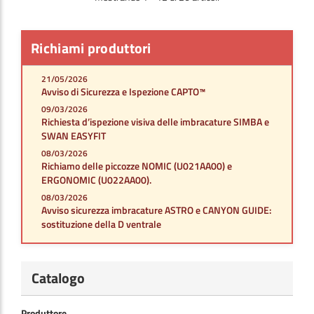
Richiami produttori
21/05/2026
Avviso di Sicurezza e Ispezione CAPTO™
09/03/2026
Richiesta d’ispezione visiva delle imbracature SIMBA e
SWAN EASYFIT
08/03/2026
Richiamo delle piccozze NOMIC (U021AA00) e
ERGONOMIC (U022AA00).
08/03/2026
Avviso sicurezza imbracature ASTRO e CANYON GUIDE:
sostituzione della D ventrale
Catalogo
Produttore