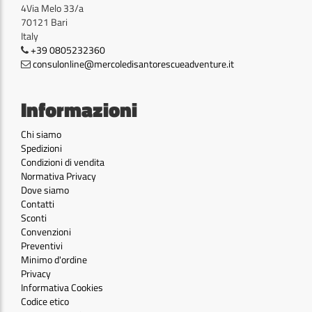
4Via Melo 33/a
70121 Bari
Italy
+39 0805232360
consulonline@mercoledisantorescueadventure.it
Informazioni
Chi siamo
Spedizioni
Condizioni di vendita
Normativa Privacy
Dove siamo
Contatti
Sconti
Convenzioni
Preventivi
Minimo d'ordine
Privacy
Informativa Cookies
Codice etico