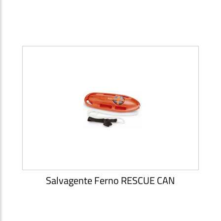
Salvagente Ferno RESCUE CAN