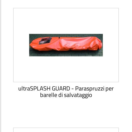
ultraSPLASH GUARD - Paraspruzzi per
barelle di salvataggio