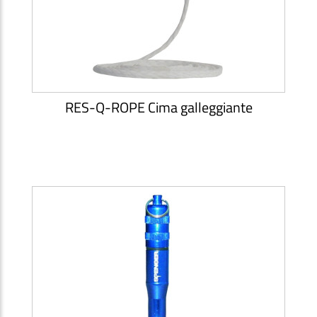
RES-Q-ROPE Cima galleggiante