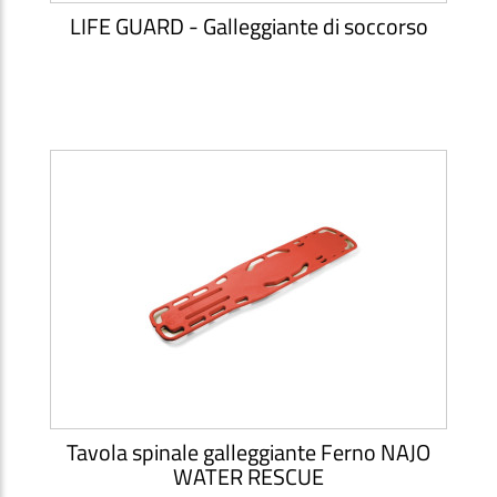
LIFE GUARD - Galleggiante di soccorso
Tavola spinale galleggiante Ferno NAJO
WATER RESCUE