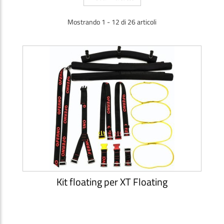
Mostrando 1 - 12 di 26 articoli
Kit floating per XT Floating