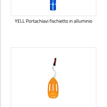
YELL Portachiavi fischietto in alluminio