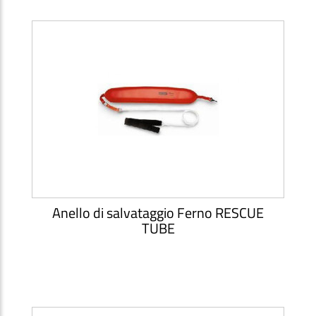
Anello di salvataggio Ferno RESCUE
TUBE