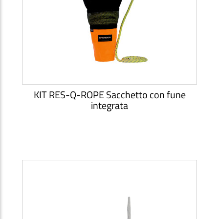
KIT RES-Q-ROPE Sacchetto con fune
integrata