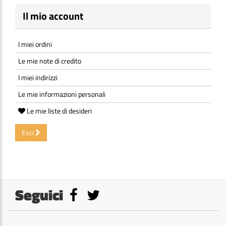
Il mio account
I miei ordini
Le mie note di credito
I miei indirizzi
Le mie informazioni personali
Le mie liste di desideri
Esci
Seguici