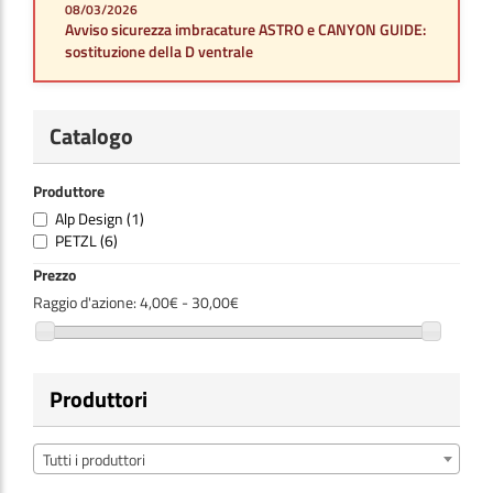
08/03/2026
Avviso sicurezza imbracature ASTRO e CANYON GUIDE:
sostituzione della D ventrale
Catalogo
Produttore
Alp Design
(1)
PETZL
(6)
Prezzo
Raggio d'azione:
4,00€ - 30,00€
Produttori
Tutti i produttori