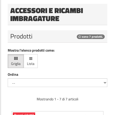
ACCESSORI E RICAMBI
IMBRAGATURE
Prodotti
Ci sono 7 prodotti.
Mostra l'elenco prodotti come:
Griglia
Lista
Ordina
Mostrando 1 - 7 di 7 articoli