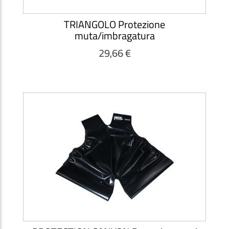
TRIANGOLO Protezione
muta/imbragatura
29,66 €