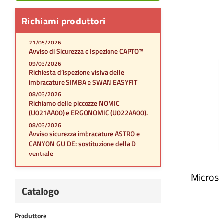
Richiami produttori
21/05/2026
Avviso di Sicurezza e Ispezione CAPTO™
09/03/2026
Richiesta d’ispezione visiva delle
imbracature SIMBA e SWAN EASYFIT
08/03/2026
Richiamo delle piccozze NOMIC
(U021AA00) e ERGONOMIC (U022AA00).
08/03/2026
Avviso sicurezza imbracature ASTRO e
CANYON GUIDE: sostituzione della D
ventrale
Micros
Catalogo
Produttore