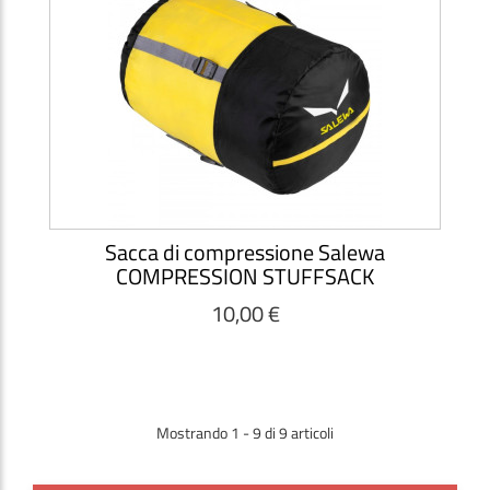
Sacca di compressione Salewa
COMPRESSION STUFFSACK
10,00 €
Mostrando 1 - 9 di 9 articoli