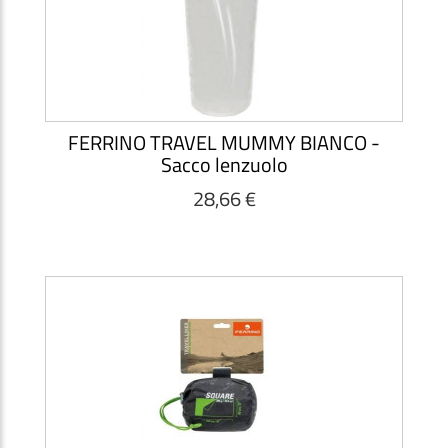
FERRINO TRAVEL MUMMY BIANCO -
Sacco lenzuolo
28,66 €