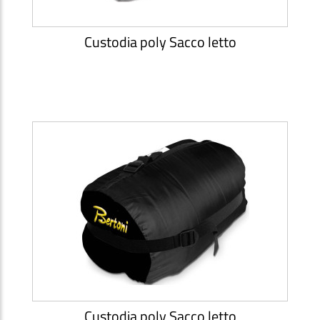
Custodia poly Sacco letto
Custodia poly Sacco letto