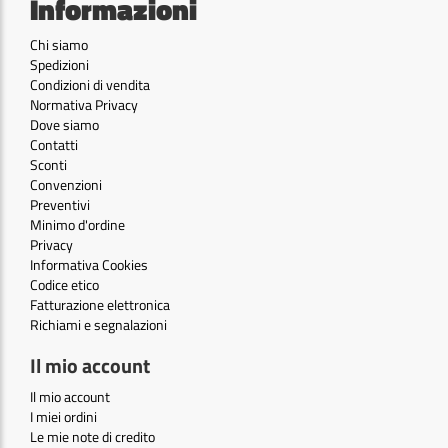
Informazioni
Chi siamo
Spedizioni
Condizioni di vendita
Normativa Privacy
Dove siamo
Contatti
Sconti
Convenzioni
Preventivi
Minimo d'ordine
Privacy
Informativa Cookies
Codice etico
Fatturazione elettronica
Richiami e segnalazioni
Il mio account
Il mio account
I miei ordini
Le mie note di credito