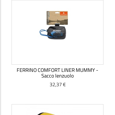
FERRINO COMFORT LINER MUMMY -
Sacco lenzuolo
32,37 €