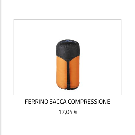
FERRINO SACCA COMPRESSIONE
17,04 €