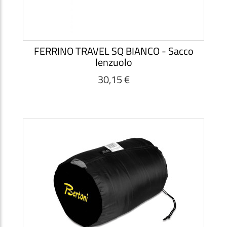
FERRINO TRAVEL SQ BIANCO - Sacco
lenzuolo
30,15 €