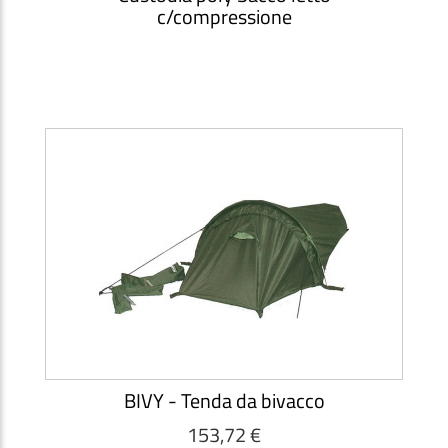
c/compressione
BIVY - Tenda da bivacco
153,72 €