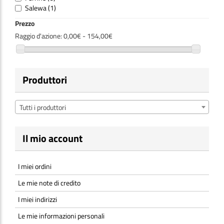
Salewa
(1)
Prezzo
Raggio d'azione:
0,00€ - 154,00€
Produttori
Tutti i produttori
Il mio account
I miei ordini
Le mie note di credito
I miei indirizzi
Le mie informazioni personali