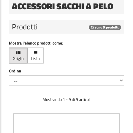
ACCESSORI SACCHI A PELO
Prodotti
Ci sono 9 prodotti.
Mostra l'elenco prodotti come:
Griglia
Lista
Ordina
Mostrando 1 - 9 di 9 articoli