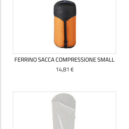
FERRINO SACCA COMPRESSIONE SMALL
14,81 €