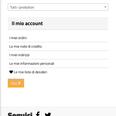
Tutti i produttori
Il mio account
I miei ordini
Le mie note di credito
I miei indirizzi
Le mie informazioni personali
Le mie liste di desideri
Esci
Seguici