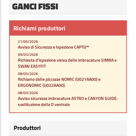
GANCI FISSI
Richiami produttori
21/05/2026
Avviso di Sicurezza e Ispezione CAPTO™
09/03/2026
Richiesta d’ispezione visiva delle imbracature SIMBA e
SWAN EASYFIT
08/03/2026
Richiamo delle piccozze NOMIC (U021AA00) e
ERGONOMIC (U022AA00).
08/03/2026
Avviso sicurezza imbracature ASTRO e CANYON GUIDE:
sostituzione della D ventrale
Produttori