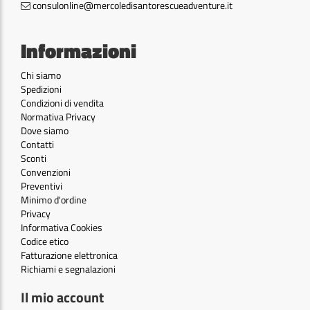
consulonline@mercoledisantorescueadventure.it
Informazioni
Chi siamo
Spedizioni
Condizioni di vendita
Normativa Privacy
Dove siamo
Contatti
Sconti
Convenzioni
Preventivi
Minimo d'ordine
Privacy
Informativa Cookies
Codice etico
Fatturazione elettronica
Richiami e segnalazioni
Il mio account