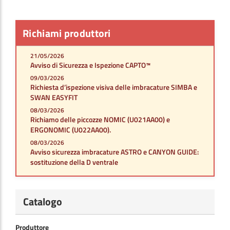
Richiami produttori
21/05/2026
Avviso di Sicurezza e Ispezione CAPTO™
09/03/2026
Richiesta d’ispezione visiva delle imbracature SIMBA e
SWAN EASYFIT
08/03/2026
Richiamo delle piccozze NOMIC (U021AA00) e
ERGONOMIC (U022AA00).
08/03/2026
Avviso sicurezza imbracature ASTRO e CANYON GUIDE:
sostituzione della D ventrale
Catalogo
Produttore