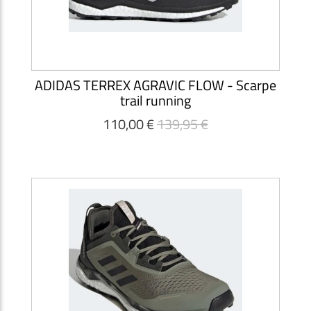
ADIDAS TERREX AGRAVIC FLOW - Scarpe
trail running
110,00 €
139,95 €