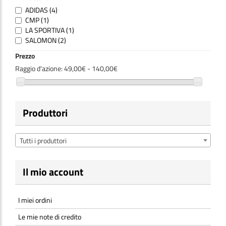
ADIDAS
(4)
CMP
(1)
LA SPORTIVA
(1)
SALOMON
(2)
Prezzo
Raggio d'azione:
49,00€ - 140,00€
Produttori
Tutti i produttori
Il mio account
I miei ordini
Le mie note di credito