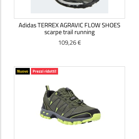
Adidas TERREX AGRAVIC FLOW SHOES
scarpe trail running
109,26 €
Nuovo
Prezzi ridotti!