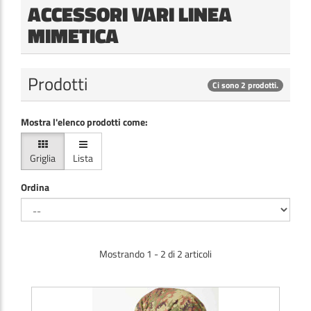
ACCESSORI VARI LINEA
MIMETICA
Prodotti
Ci sono 2 prodotti.
Mostra l'elenco prodotti come:
Griglia
Lista
Ordina
Mostrando 1 - 2 di 2 articoli