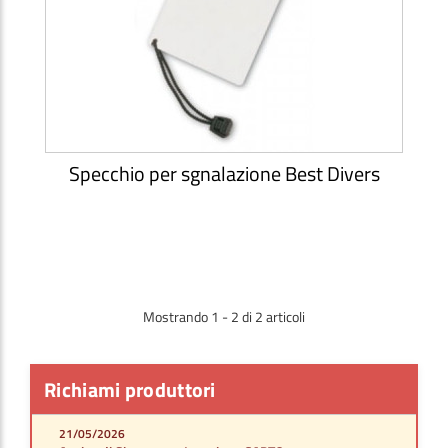
Specchio per sgnalazione Best Divers
Mostrando 1 - 2 di 2 articoli
Richiami produttori
21/05/2026