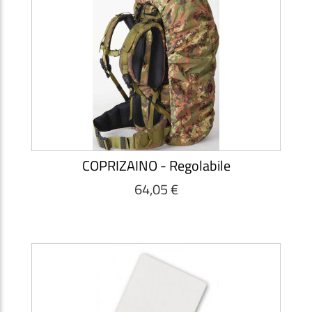
COPRIZAINO - Regolabile
64,05 €