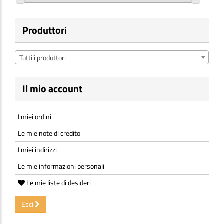
Produttori
Tutti i produttori
Il mio account
I miei ordini
Le mie note di credito
I miei indirizzi
Le mie informazioni personali
Le mie liste di desideri
Esci