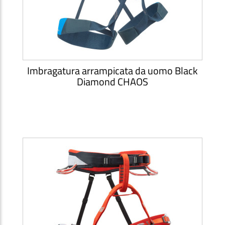
Imbragatura arrampicata da uomo Black
Diamond CHAOS