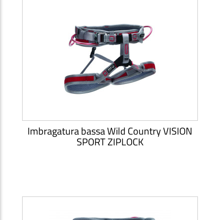
Imbragatura bassa Wild Country VISION
SPORT ZIPLOCK