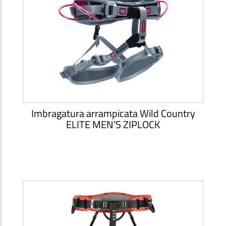
Imbragatura arrampicata Wild Country
ELITE MEN’S ZIPLOCK