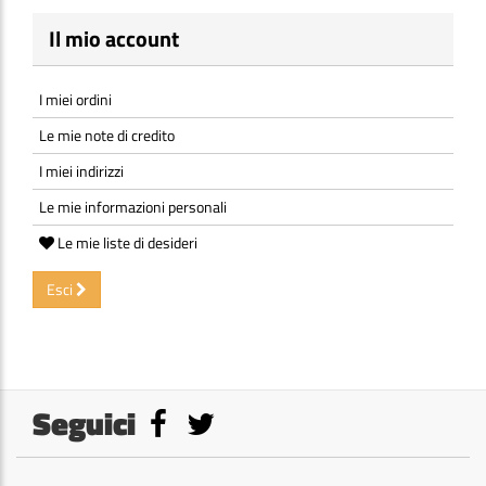
Il mio account
I miei ordini
Le mie note di credito
I miei indirizzi
Le mie informazioni personali
Le mie liste di desideri
Esci
Seguici