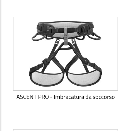
ASCENT PRO - Imbracatura da soccorso