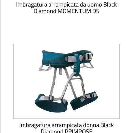
Imbragatura arrampicata da uomo Black
Diamond MOMENTUM DS
Imbragatura arrampicata donna Black
Diamond PRIMROSE