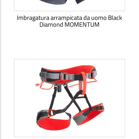
Imbragatura arrampicata da uomo Black
Diamond MOMENTUM