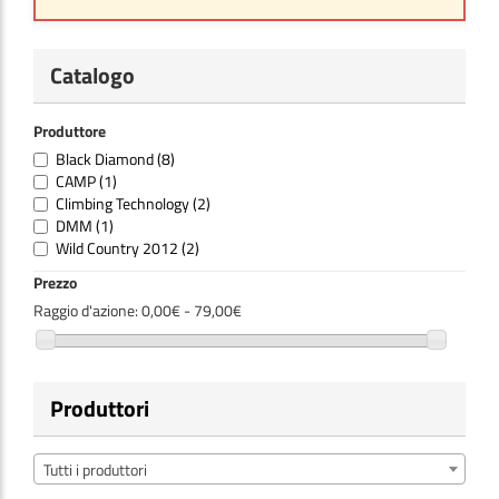
Catalogo
Produttore
Black Diamond
(8)
CAMP
(1)
Climbing Technology
(2)
DMM
(1)
Wild Country 2012
(2)
Prezzo
Raggio d'azione:
0,00€ - 79,00€
Produttori
Tutti i produttori