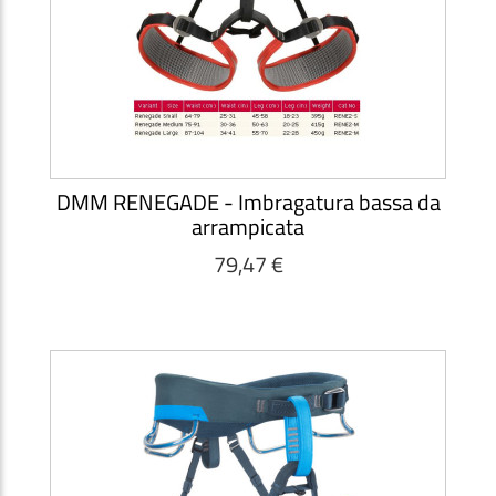
DMM RENEGADE - Imbragatura bassa da
arrampicata
79,47 €