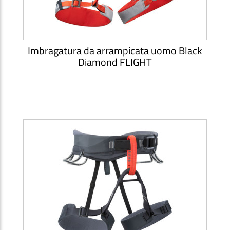
Imbragatura da arrampicata uomo Black
Diamond FLIGHT