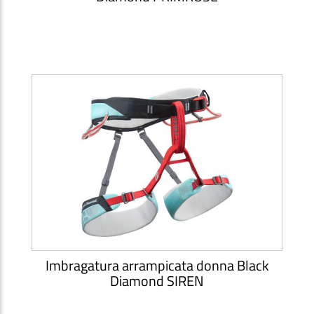
Imbragatura arrampicata donna Black
Diamond SIREN