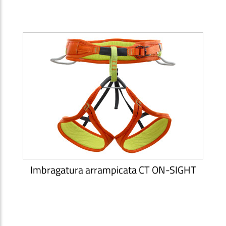
Imbragatura arrampicata CT ON-SIGHT