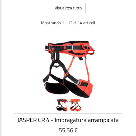
Visualizza tutto
Mostrando 1 - 12 di 14 articoli
JASPER CR 4 - Imbragatura arrampicata
55,56 €