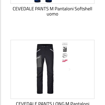
CEVEDALE PANTS M Pantaloni Softshell
uomo
CEVEDALE PANTS LONG M Pantaloni