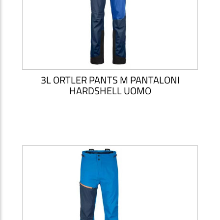
3L ORTLER PANTS M PANTALONI
HARDSHELL UOMO