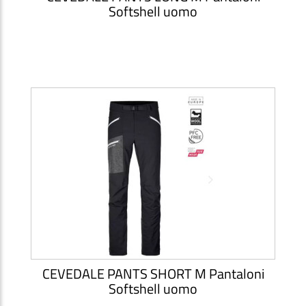
Softshell uomo
CEVEDALE PANTS SHORT M Pantaloni
Softshell uomo