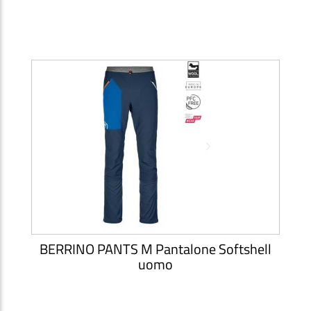
BERRINO PANTS M Pantalone Softshell
uomo