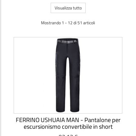
Visualizza tutto
Mostrando 1 - 12 di 51 articoli
FERRINO USHUAIA MAN - Pantalone per
escursionismo convertibile in short