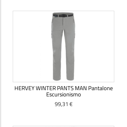
HERVEY WINTER PANTS MAN Pantalone
Escursionismo
99,31 €