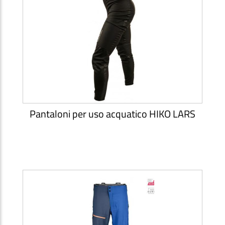
Pantaloni per uso acquatico HIKO LARS