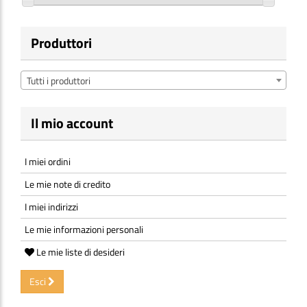
Produttori
Tutti i produttori
Il mio account
I miei ordini
Le mie note di credito
I miei indirizzi
Le mie informazioni personali
Le mie liste di desideri
Esci