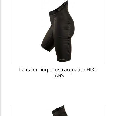
Pantaloncini per uso acquatico HIKO
LARS