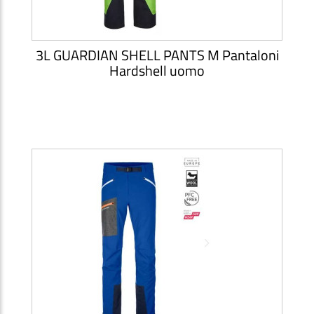
3L GUARDIAN SHELL PANTS M Pantaloni
Hardshell uomo