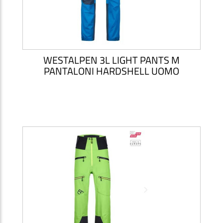
WESTALPEN 3L LIGHT PANTS M
PANTALONI HARDSHELL UOMO