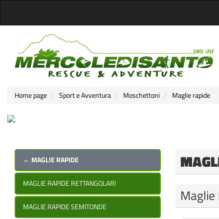
Home page
Sport e Avventura
Moschettoni
Maglie rapide
MAGL
← MAGLIE RAPIDE
MAGLIE RAPIDE RETTANGOLARI
Maglie 
MAGLIE RAPIDE SEMITONDE