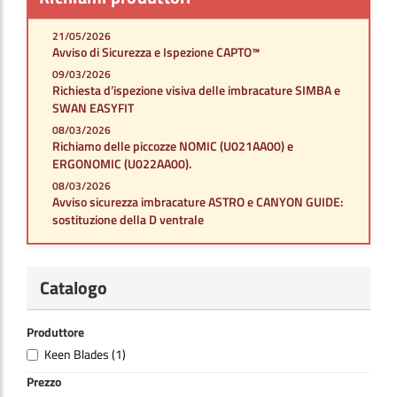
21/05/2026
Avviso di Sicurezza e Ispezione CAPTO™
09/03/2026
Richiesta d’ispezione visiva delle imbracature SIMBA e
SWAN EASYFIT
08/03/2026
Richiamo delle piccozze NOMIC (U021AA00) e
ERGONOMIC (U022AA00).
08/03/2026
Avviso sicurezza imbracature ASTRO e CANYON GUIDE:
sostituzione della D ventrale
Catalogo
Produttore
Keen Blades
(1)
Prezzo