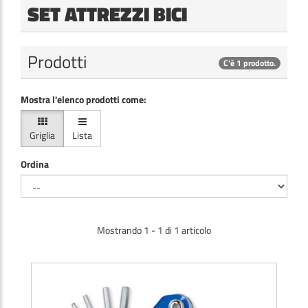
SET ATTREZZI BICI
Prodotti
C'è 1 prodotto.
Mostra l'elenco prodotti come:
Griglia
Lista
Ordina
Mostrando 1 - 1 di 1 articolo