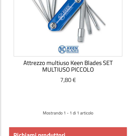
Attrezzo multiuso Keen Blades SET
MULTIUSO PICCOLO
7,80 €
Mostrando 1 - 1 di 1 articolo
Richiami produttori