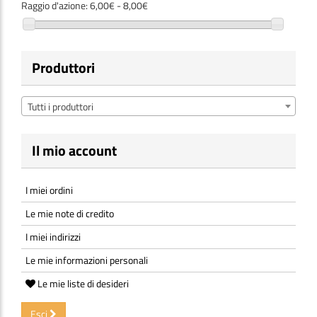
Raggio d'azione:
6,00€ - 8,00€
Produttori
Tutti i produttori
Il mio account
I miei ordini
Le mie note di credito
I miei indirizzi
Le mie informazioni personali
Le mie liste di desideri
Esci