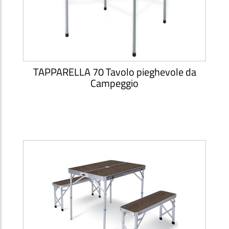
TAPPARELLA 70 Tavolo pieghevole da
Campeggio