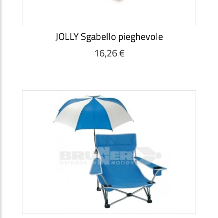
JOLLY Sgabello pieghevole
16,26 €