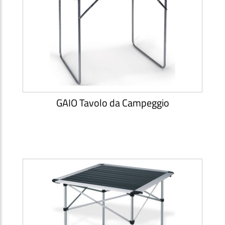
GAIO Tavolo da Campeggio