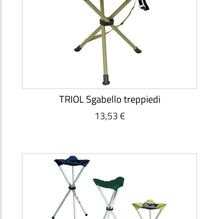
TRIOL Sgabello treppiedi
13,53 €