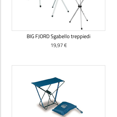
BIG FJORD Sgabello treppiedi
19,97 €