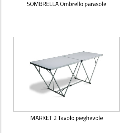
SOMBRELLA Ombrello parasole
MARKET 2 Tavolo pieghevole