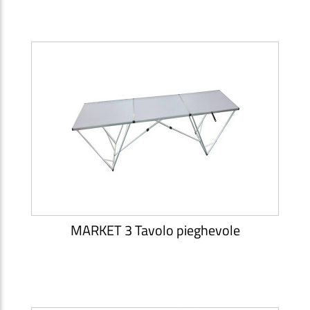
MARKET 3 Tavolo pieghevole