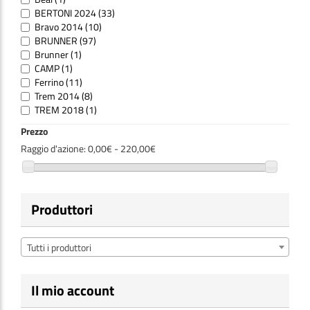
BERTONI 2024
(33)
Bravo 2014
(10)
BRUNNER
(97)
Brunner
(1)
CAMP
(1)
Ferrino
(11)
Trem 2014
(8)
TREM 2018
(1)
Prezzo
Raggio d'azione:
0,00€ - 220,00€
Produttori
Tutti i produttori
Il mio account