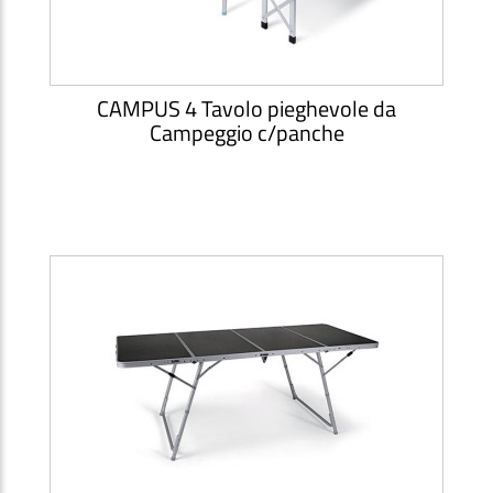
CAMPUS 4 Tavolo pieghevole da
Campeggio c/panche