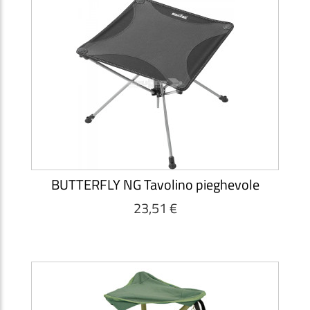
BUTTERFLY NG Tavolino pieghevole
23,51 €