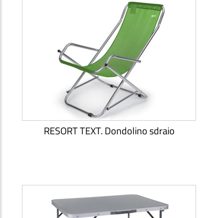
RESORT TEXT. Dondolino sdraio