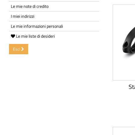
Le mie note di credito
I miei indirizzi
Le mie informazioni personali
Le mie liste di desideri
Esci
St