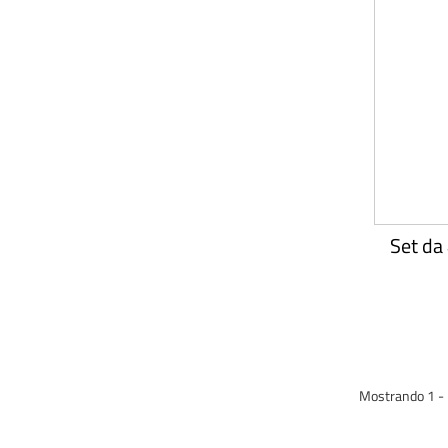
Set da 
Mostrando 1 - 1