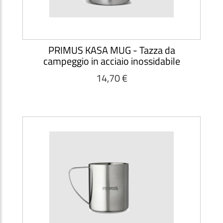
PRIMUS KASA MUG - Tazza da
campeggio in acciaio inossidabile
14,70 €