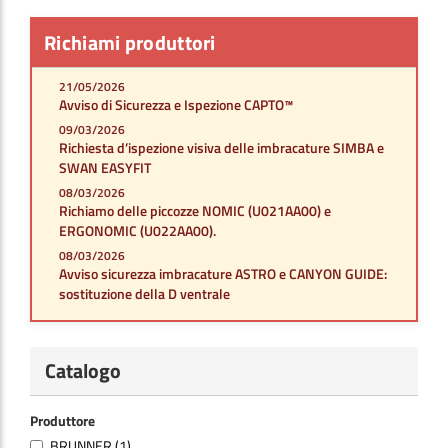
Richiami produttori
21/05/2026
Avviso di Sicurezza e Ispezione CAPTO™
09/03/2026
Richiesta d’ispezione visiva delle imbracature SIMBA e
SWAN EASYFIT
08/03/2026
Richiamo delle piccozze NOMIC (U021AA00) e
ERGONOMIC (U022AA00).
08/03/2026
Avviso sicurezza imbracature ASTRO e CANYON GUIDE:
sostituzione della D ventrale
Catalogo
Produttore
BRUNNER
(1)