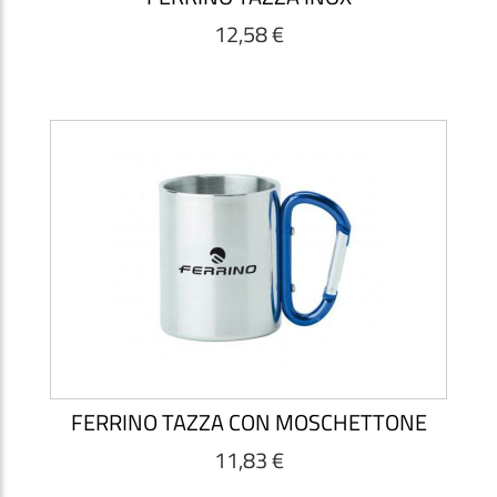
12,58 €
FERRINO TAZZA CON MOSCHETTONE
11,83 €