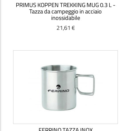
PRIMUS KOPPEN TREKKING MUG 0.3 L -
Tazza da campeggio in acciaio
inossidabile
21,61 €
FERRINO TAZZA INOX