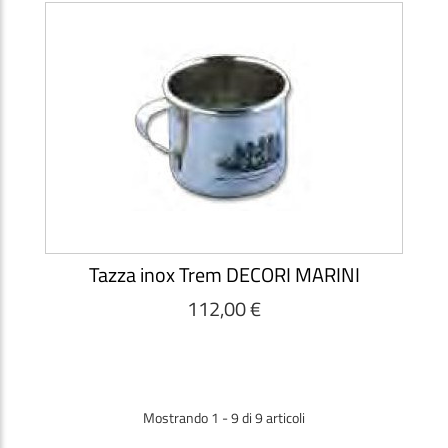
Tazza inox Trem DECORI MARINI
112,00 €
Mostrando 1 - 9 di 9 articoli