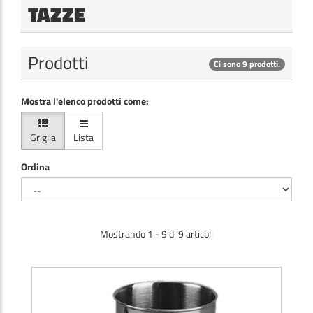
TAZZE
Prodotti
Ci sono 9 prodotti.
Mostra l'elenco prodotti come:
Griglia
Lista
Ordina
Mostrando 1 - 9 di 9 articoli