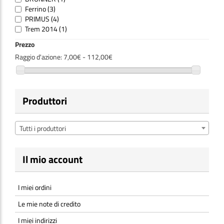
Ferrino
(3)
PRIMUS
(4)
Trem 2014
(1)
Prezzo
Raggio d'azione:
7,00€ - 112,00€
Produttori
Tutti i produttori
Il mio account
I miei ordini
Le mie note di credito
I miei indirizzi