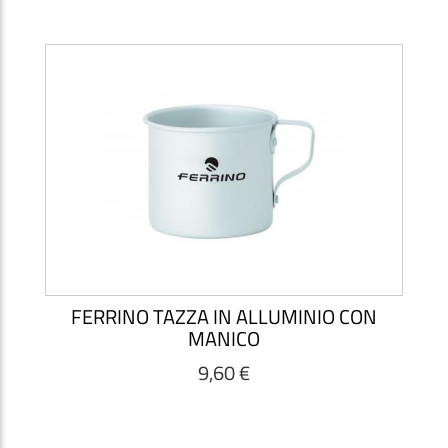
FERRINO TAZZA IN ALLUMINIO CON
MANICO
9,60 €