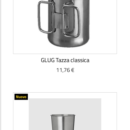
GLUG Tazza classica
11,76 €
Nuovo