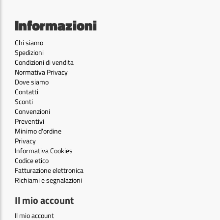
Informazioni
Chi siamo
Spedizioni
Condizioni di vendita
Normativa Privacy
Dove siamo
Contatti
Sconti
Convenzioni
Preventivi
Minimo d'ordine
Privacy
Informativa Cookies
Codice etico
Fatturazione elettronica
Richiami e segnalazioni
Il mio account
Il mio account