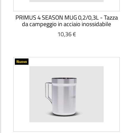
PRIMUS 4 SEASON MUG 0,2/0,3L - Tazza
da campeggio in acciaio inossidabile
10,36 €
Nuovo