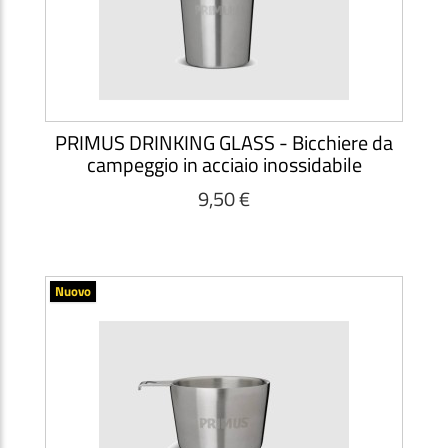
PRIMUS DRINKING GLASS - Bicchiere da
campeggio in acciaio inossidabile
9,50 €
Nuovo