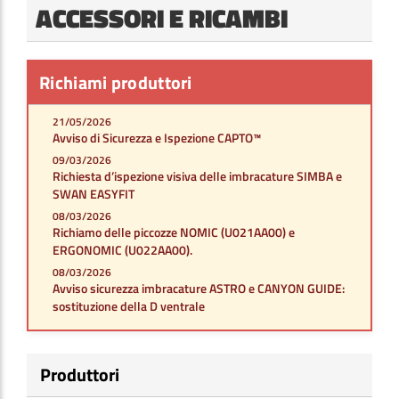
ACCESSORI E RICAMBI
Richiami produttori
21/05/2026
Avviso di Sicurezza e Ispezione CAPTO™
09/03/2026
Richiesta d’ispezione visiva delle imbracature SIMBA e
SWAN EASYFIT
08/03/2026
Richiamo delle piccozze NOMIC (U021AA00) e
ERGONOMIC (U022AA00).
08/03/2026
Avviso sicurezza imbracature ASTRO e CANYON GUIDE:
sostituzione della D ventrale
Produttori