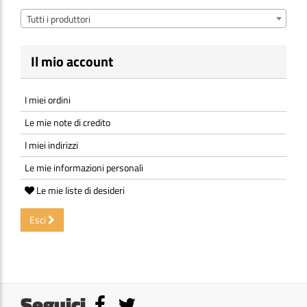
Tutti i produttori
Il mio account
I miei ordini
Le mie note di credito
I miei indirizzi
Le mie informazioni personali
Le mie liste di desideri
Esci
Seguici