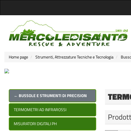
Home page
Strumenti, Attrezzature Tecniche e Tecnologia
Busso
TERM
← BUSSOLE E STRUMENTI DI PRECISION
TERMOMETRI AD INFRAROSSI
Prodott
MISURATORI DIGITALI PH