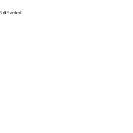
di 5 articoli