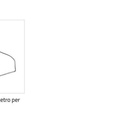
tro per