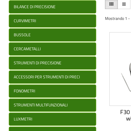
BILANCE DI PRECISIONE
Mostrando 1 - 5 
CURVIMETRI
BUSSOLE
CERCAMETALLI
STRUMENTI DI PRECISIONE
ACCESSORI PER STRUMENTI DI PRECI
FONOMETRI
STRUMENTI MULTIFUNZIONALI
F30
wi
LUXMETRI