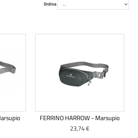
Ordina
arsupio
FERRINO HARROW - Marsupio
23,74 €