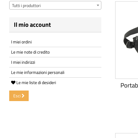
Tutti i produttori
Il mio account
I miei ordini
Le mie note di credito
I miei indirizzi
Le mie informazioni personali
Le mie liste di desideri
Portab
Esci