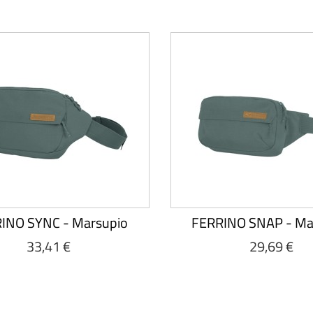
INO SYNC - Marsupio
FERRINO SNAP - Ma
33,41 €
29,69 €