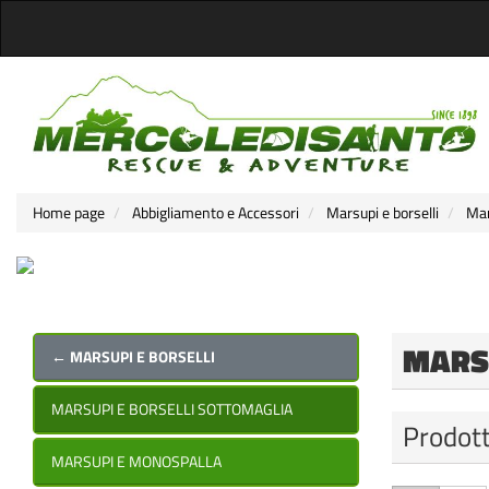
Home page
Abbigliamento e Accessori
Marsupi e borselli
Mar
MARS
← MARSUPI E BORSELLI
MARSUPI E BORSELLI SOTTOMAGLIA
Prodott
MARSUPI E MONOSPALLA