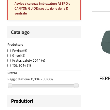
Avviso sicurezza imbracature ASTRO e
CANYON GUIDE: sostituzione della D
ventrale
Catalogo
Produttore
Ferrino
(5)
Grivel
(2)
Kratos safety 2014
(4)
TSL 2014
(1)
Prezzo
FERR
Raggio d'azione:
0,00€ - 33,00€
Produttori