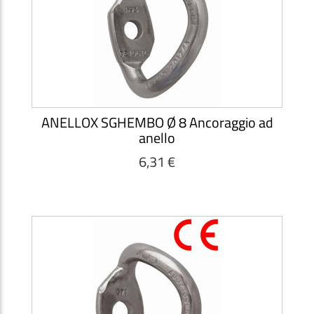
ANELLOX SGHEMBO Ø 8 Ancoraggio ad
anello
6,31 €