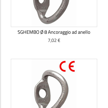
SGHEMBO Ø 8 Ancoraggio ad anello
7,02 €