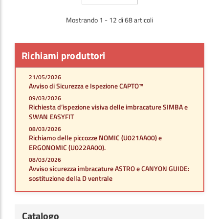
Mostrando 1 - 12 di 68 articoli
Richiami produttori
21/05/2026
Avviso di Sicurezza e Ispezione CAPTO™
09/03/2026
Richiesta d’ispezione visiva delle imbracature SIMBA e
SWAN EASYFIT
08/03/2026
Richiamo delle piccozze NOMIC (U021AA00) e
ERGONOMIC (U022AA00).
08/03/2026
Avviso sicurezza imbracature ASTRO e CANYON GUIDE:
sostituzione della D ventrale
Catalogo