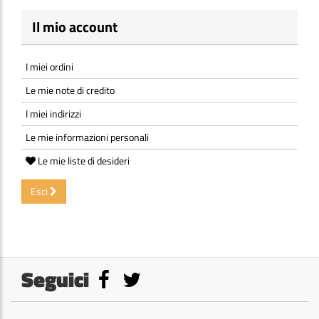
Il mio account
I miei ordini
Le mie note di credito
I miei indirizzi
Le mie informazioni personali
Le mie liste di desideri
Esci
Seguici