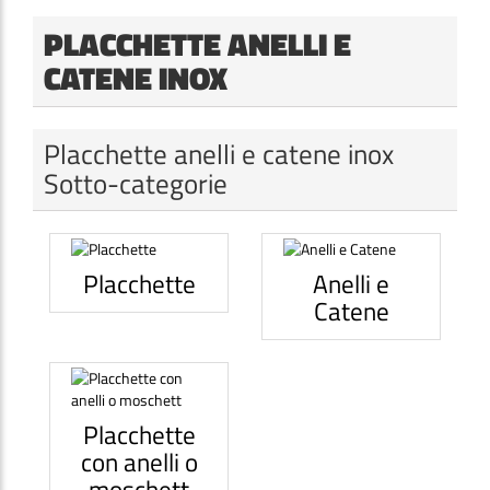
PLACCHETTE ANELLI E
CATENE INOX
Placchette anelli e catene inox
Sotto-categorie
Placchette
Anelli e
Catene
Placchette
con anelli o
moschett