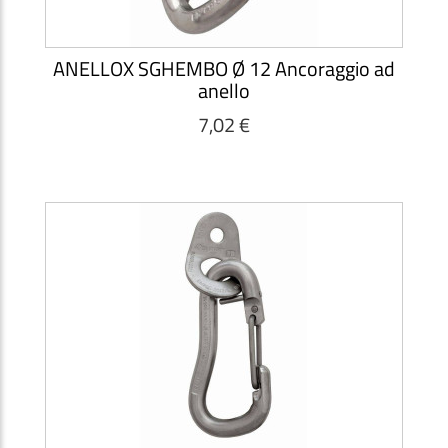
ANELLOX SGHEMBO Ø 12 Ancoraggio ad
anello
7,02 €