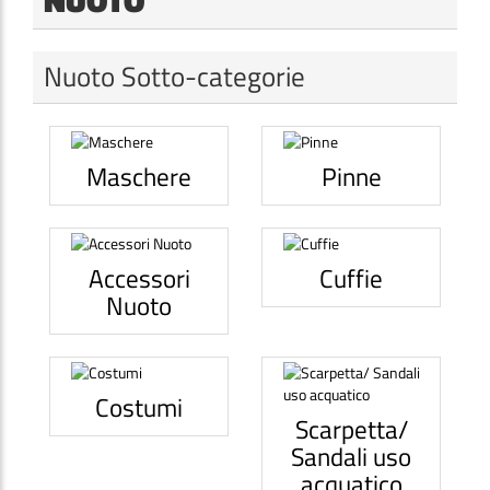
Nuoto Sotto-categorie
Maschere
Pinne
Accessori
Cuffie
Nuoto
Costumi
Scarpetta/
Sandali uso
acquatico