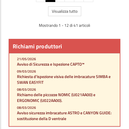
Visualizza tutto
Mostrando 1 - 12 di 41 articoli
Richiami produttori
21/05/2026
Avviso di Sicurezza e Ispezione CAPTO™
09/03/2026
Richiesta d’ispezione visiva delle imbracature SIMBA e
SWAN EASYFIT
08/03/2026
Richiamo delle piccozze NOMIC (U021AA00) e
ERGONOMIC (U022AA00).
08/03/2026
Avviso sicurezza imbracature ASTRO e CANYON GUIDE:
sostituzione della D ventrale