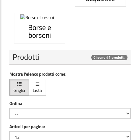
Borse e
borsoni
Prodotti
Ci sono 41 prodotti.
Mostra l'elenco prodotti come:
Griglia
Lista
Ordina
Articoli per pagina: