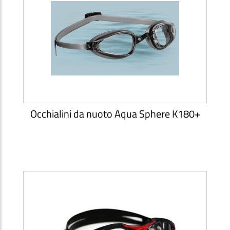
Occhialini da nuoto Aqua Sphere K180+