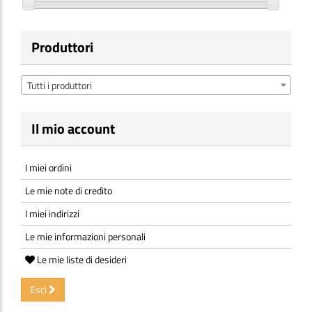
Produttori
Tutti i produttori
Il mio account
I miei ordini
Le mie note di credito
I miei indirizzi
Le mie informazioni personali
Le mie liste di desideri
Esci