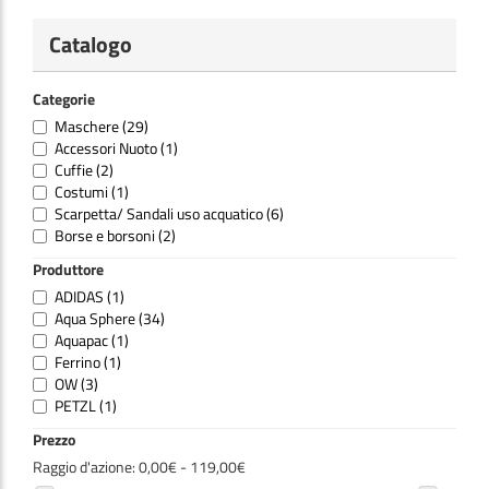
Catalogo
Categorie
Maschere
(29)
Accessori Nuoto
(1)
Cuffie
(2)
Costumi
(1)
Scarpetta/ Sandali uso acquatico
(6)
Borse e borsoni
(2)
Produttore
ADIDAS
(1)
Aqua Sphere
(34)
Aquapac
(1)
Ferrino
(1)
OW
(3)
PETZL
(1)
Prezzo
Raggio d'azione:
0,00€ - 119,00€