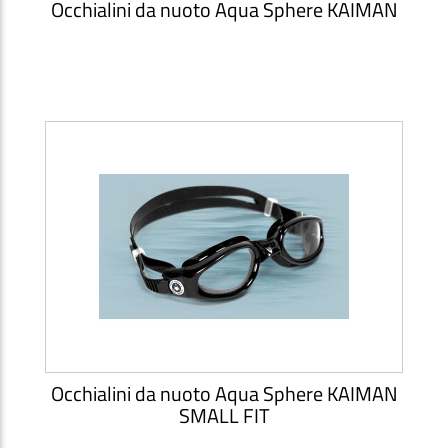
Occhialini da nuoto Aqua Sphere KAIMAN
Occhialini da nuoto Aqua Sphere KAIMAN
SMALL FIT