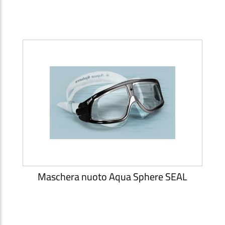
Maschera nuoto Aqua Sphere SEAL