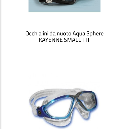
Occhialini da nuoto Aqua Sphere
KAYENNE SMALL FIT