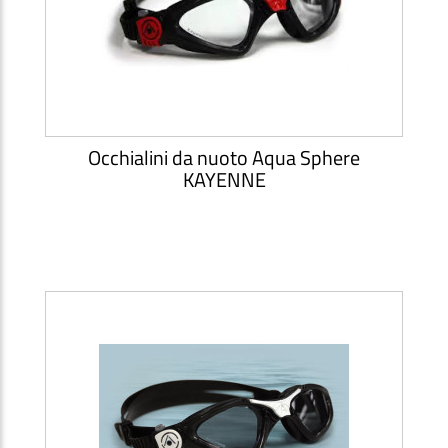
Occhialini da nuoto Aqua Sphere
KAYENNE