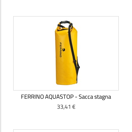
FERRINO AQUASTOP - Sacca stagna
33,41 €