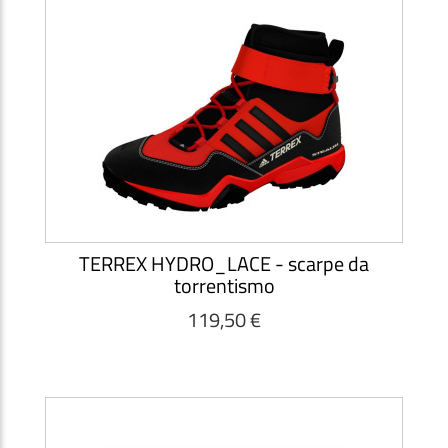
TERREX HYDRO_LACE - scarpe da
torrentismo
119,50 €