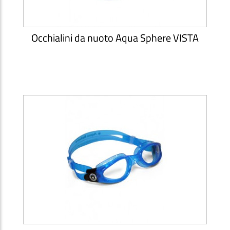
Occhialini da nuoto Aqua Sphere VISTA