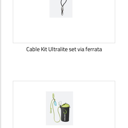
Cable Kit Ultralite set via ferrata