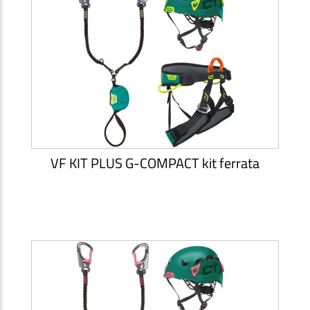
VF KIT PLUS G-COMPACT kit ferrata