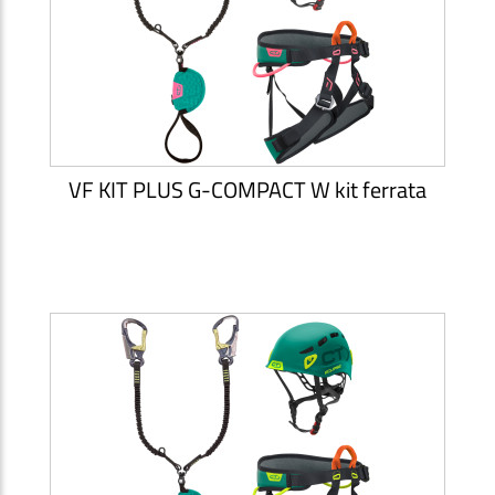
VF KIT PLUS G-COMPACT W kit ferrata