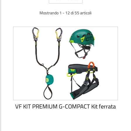
Mostrando 1 - 12 di 55 articoli
VF KIT PREMIUM G-COMPACT Kit ferrata