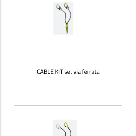
CABLE KIT set via ferrata