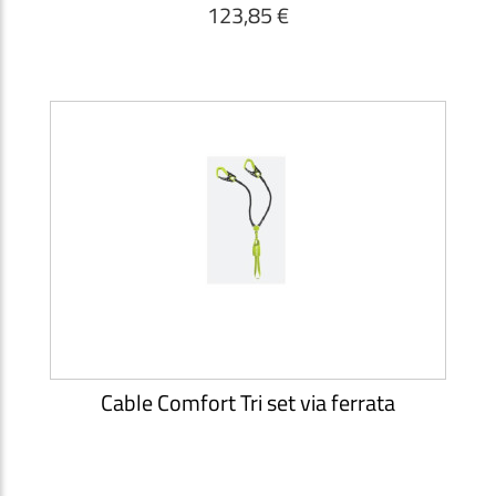
123,85 €
Cable Comfort Tri set via ferrata