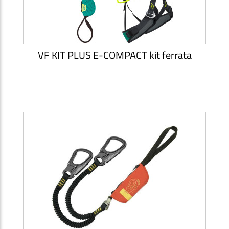
VF KIT PLUS E-COMPACT kit ferrata