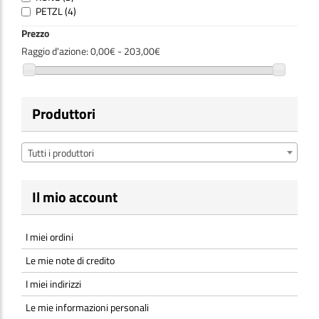
PETZL
(4)
Prezzo
Raggio d'azione:
0,00€ - 203,00€
Produttori
Tutti i produttori
Il mio account
I miei ordini
Le mie note di credito
I miei indirizzi
Le mie informazioni personali