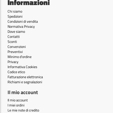
Informazioni
Chi siamo
Spedizioni
Condizioni di vendita
Normativa Privacy
Dove siamo
Contatti
Sconti
Convenzioni
Preventivi
Minimo d'ordine
Privacy
Informativa Cookies
Codice etico
Fatturazione elettronica
Richiami e segnalazioni
Il mio account
Il mio account
I miei ordini
Le mie note di credito