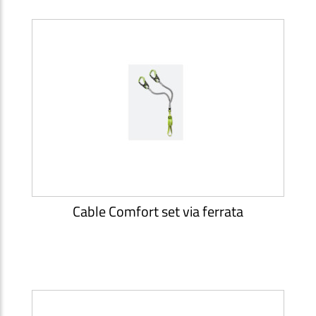
Cable Comfort set via ferrata