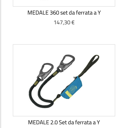
MEDALE 360 set da ferrata a Y
147,30 €
MEDALE 2.0 Set da ferrata a Y