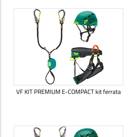
VF KIT PREMIUM E-COMPACT kit ferrata