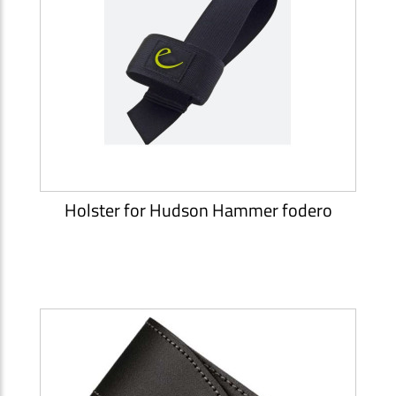
Holster for Hudson Hammer fodero