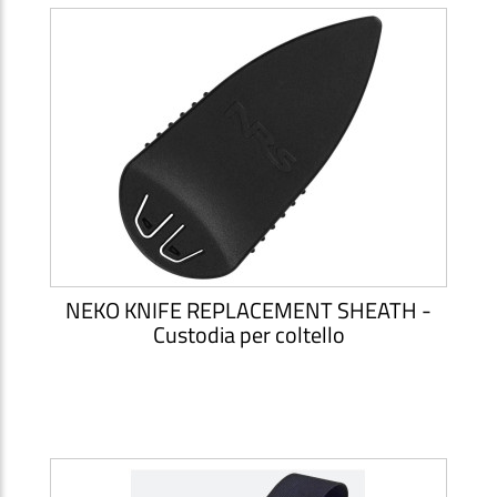
NEKO KNIFE REPLACEMENT SHEATH -
Custodia per coltello