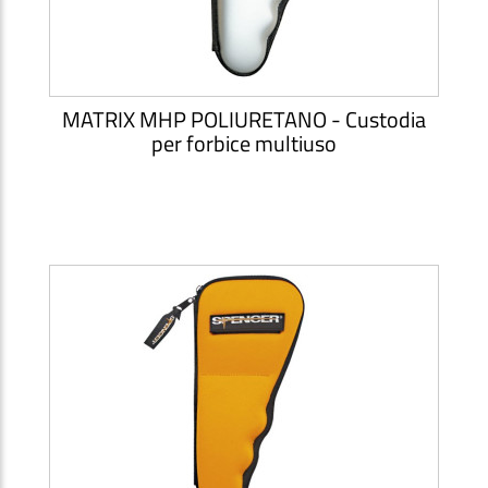
MATRIX MHP POLIURETANO - Custodia
per forbice multiuso