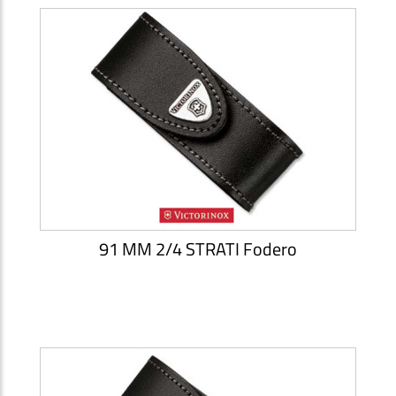
91 MM 2/4 STRATI Fodero