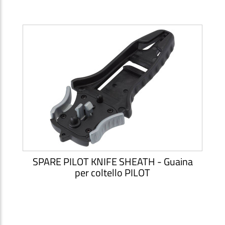
SPARE PILOT KNIFE SHEATH - Guaina
per coltello PILOT