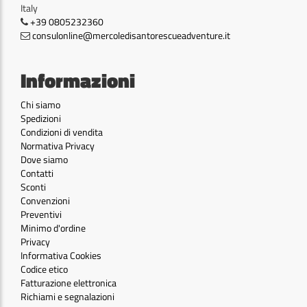
Italy
+39 0805232360
consulonline@mercoledisantorescueadventure.it
Informazioni
Chi siamo
Spedizioni
Condizioni di vendita
Normativa Privacy
Dove siamo
Contatti
Sconti
Convenzioni
Preventivi
Minimo d'ordine
Privacy
Informativa Cookies
Codice etico
Fatturazione elettronica
Richiami e segnalazioni