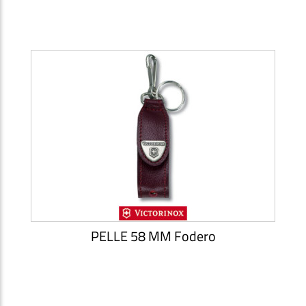
PELLE 58 MM Fodero