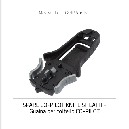
Mostrando 1 - 12 di 33 articoli
SPARE CO-PILOT KNIFE SHEATH -
Guaina per coltello CO-PILOT