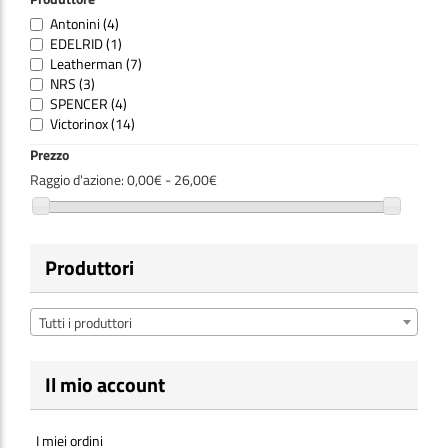
Antonini
(4)
EDELRID
(1)
Leatherman
(7)
NRS
(3)
SPENCER
(4)
Victorinox
(14)
Prezzo
Raggio d'azione:
0,00€ - 26,00€
Produttori
Tutti i produttori
Il mio account
I miei ordini