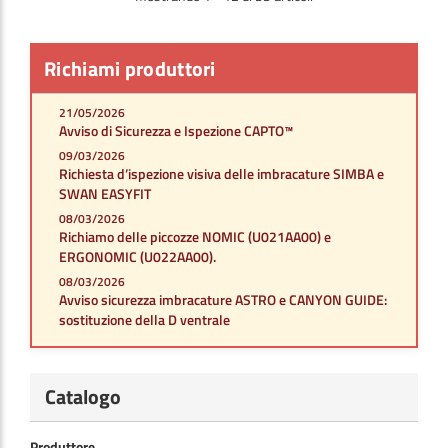
Richiami produttori
21/05/2026
Avviso di Sicurezza e Ispezione CAPTO™
09/03/2026
Richiesta d’ispezione visiva delle imbracature SIMBA e
SWAN EASYFIT
08/03/2026
Richiamo delle piccozze NOMIC (U021AA00) e
ERGONOMIC (U022AA00).
08/03/2026
Avviso sicurezza imbracature ASTRO e CANYON GUIDE:
sostituzione della D ventrale
Catalogo
Produttore