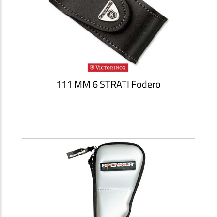
111 MM 6 STRATI Fodero