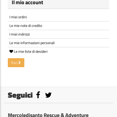
Il mio account
I miei ordini
Le mie note di credito
I miei indirizzi
Le mie informazioni personali
Le mie liste di desideri
Esci
Seguici
Mercoledisanto Rescue & Adventure