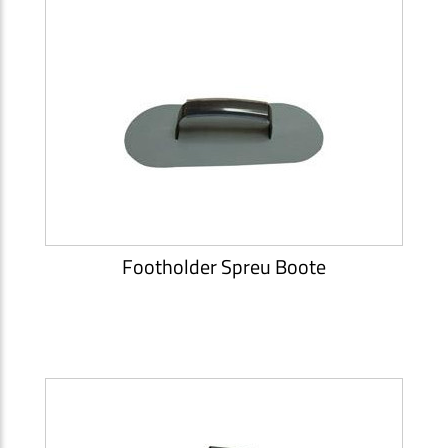
Footholder Spreu Boote