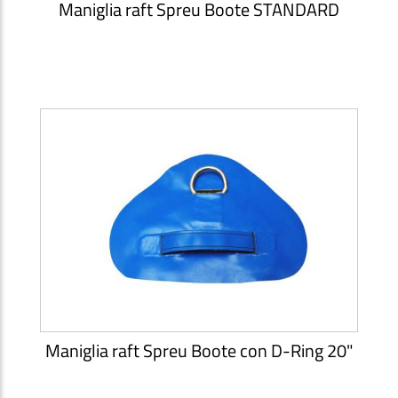
Maniglia raft Spreu Boote STANDARD
Maniglia raft Spreu Boote con D-Ring 20"