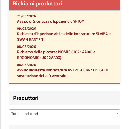
Richiami produttori
21/05/2026
Avviso di Sicurezza e Ispezione CAPTO™
09/03/2026
Richiesta d’ispezione visiva delle imbracature SIMBA e
SWAN EASYFIT
08/03/2026
Richiamo delle piccozze NOMIC (U021AA00) e
ERGONOMIC (U022AA00).
08/03/2026
Avviso sicurezza imbracature ASTRO e CANYON GUIDE:
sostituzione della D ventrale
Produttori
Tutti i produttori