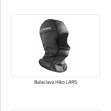
Balaclava Hiko LARS