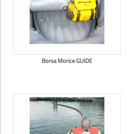
Borsa Morice GUIDE