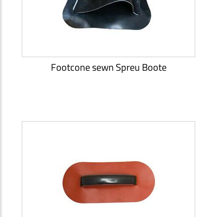
Footcone sewn Spreu Boote