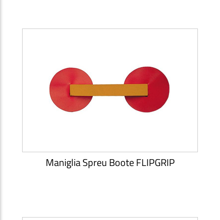
Maniglia Spreu Boote FLIPGRIP