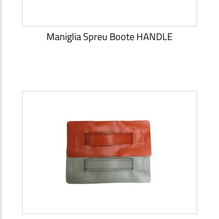
Maniglia Spreu Boote HANDLE