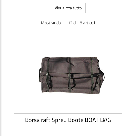
Visualizza tutto
Mostrando 1 - 12 di 15 articoli
Borsa raft Spreu Boote BOAT BAG