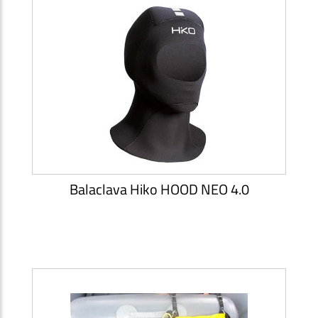
Balaclava Hiko HOOD NEO 4.0