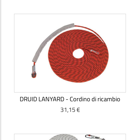
DRUID LANYARD - Cordino di ricambio
31,15 €