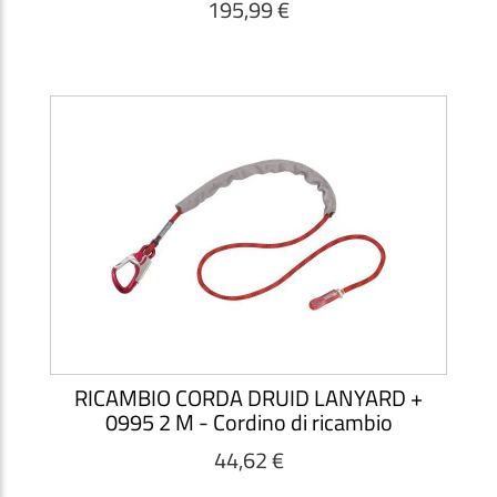
195,99 €
RICAMBIO CORDA DRUID LANYARD +
0995 2 M - Cordino di ricambio
44,62 €