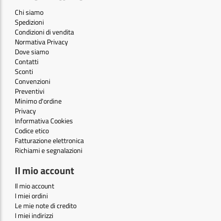
Chi siamo
Spedizioni
Condizioni di vendita
Normativa Privacy
Dove siamo
Contatti
Sconti
Convenzioni
Preventivi
Minimo d'ordine
Privacy
Informativa Cookies
Codice etico
Fatturazione elettronica
Richiami e segnalazioni
Il mio account
Il mio account
I miei ordini
Le mie note di credito
I miei indirizzi