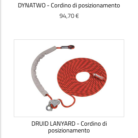
DYNATWO - Cordino di posizionamento
94,70 €
DRUID LANYARD - Cordino di
posizionamento