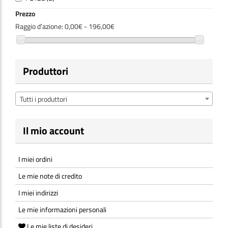
Prezzo
Raggio d'azione:
0,00€ - 196,00€
Produttori
Tutti i produttori
Il mio account
I miei ordini
Le mie note di credito
I miei indirizzi
Le mie informazioni personali
Le mie liste di desideri