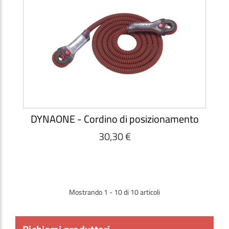
DYNAONE - Cordino di posizionamento
30,30 €
Mostrando 1 - 10 di 10 articoli