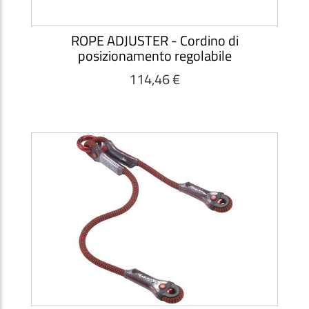
ROPE ADJUSTER - Cordino di
posizionamento regolabile
114,46 €