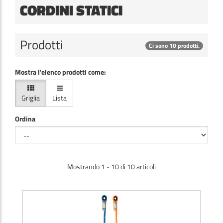
CORDINI STATICI
Prodotti
Ci sono 10 prodotti.
Mostra l'elenco prodotti come:
Griglia
Lista
Ordina
Mostrando 1 - 10 di 10 articoli