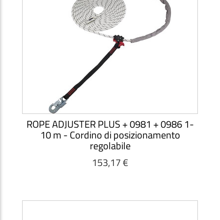
ROPE ADJUSTER PLUS + 0981 + 0986 1-
10 m - Cordino di posizionamento
regolabile
153,17 €