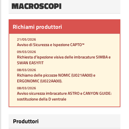
MACROSCOPI
Richiami produttori
21/05/2026
Avviso di Sicurezza e Ispezione CAPTO™
09/03/2026
Richiesta d’ispezione visiva delle imbracature SIMBA e
SWAN EASYFIT
08/03/2026
Richiamo delle piccozze NOMIC (U021AA00) e
ERGONOMIC (U022AA00).
08/03/2026
Avviso sicurezza imbracature ASTRO e CANYON GUIDE:
sostituzione della D ventrale
Produttori