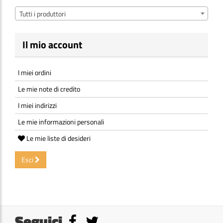
Tutti i produttori
Il mio account
I miei ordini
Le mie note di credito
I miei indirizzi
Le mie informazioni personali
Le mie liste di desideri
Esci
Seguici