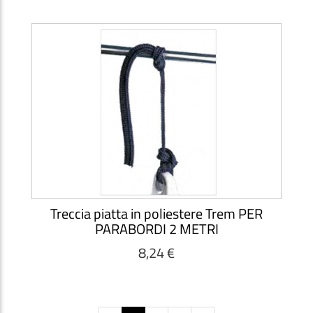
Treccia piatta in poliestere Trem PER
PARABORDI 2 METRI
8,24 €