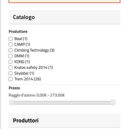
Catalogo
Produttore
Beal
(1)
CAMP
(1)
Climbing Technology
(3)
DMM
(1)
KONG
(1)
Kratos safety 2014
(1)
Skylotec
(1)
Trem 2014
(26)
Prezzo
Raggio d'azione:
0,00€ - 273,00€
Produttori