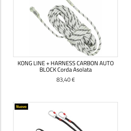
KONG LINE + HARNESS CARBON AUTO
BLOCK Corda Asolata
83,40 €
Nuovo