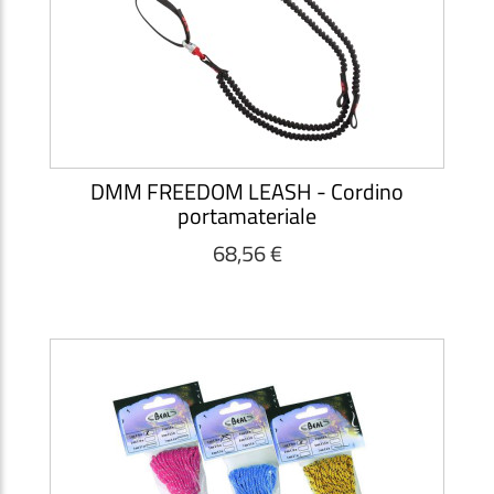
DMM FREEDOM LEASH - Cordino
portamateriale
68,56 €