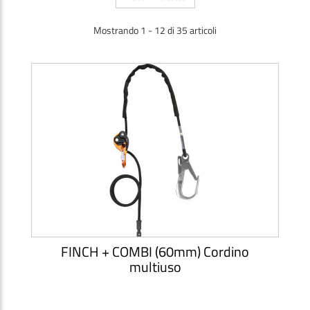
Mostrando 1 - 12 di 35 articoli
FINCH + COMBI (60mm) Cordino
multiuso