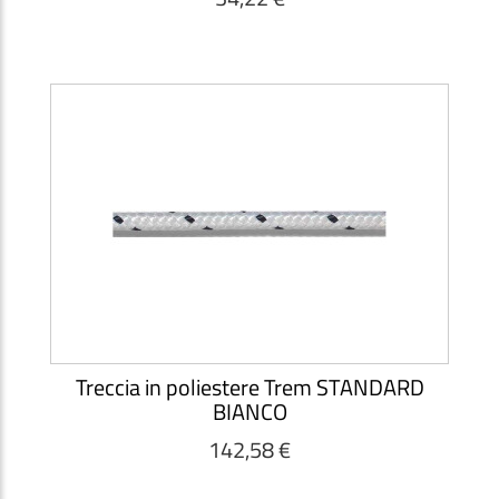
Treccia in poliestere Trem STANDARD
BIANCO
142,58 €