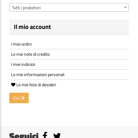
Tutti i produttori
Il mio account
I miei ordini
Le mie note di credito
I miei indirizzi
Le mie informazioni personali
Le mie liste di desideri
Esci
Seguici