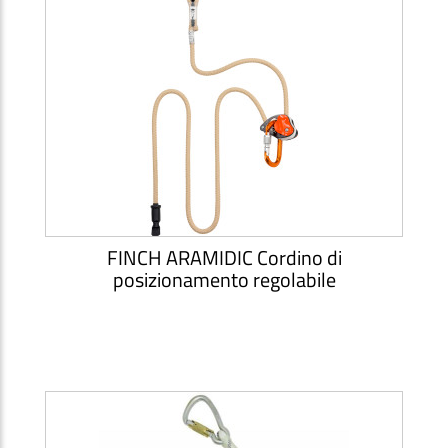
FINCH ARAMIDIC Cordino di
posizionamento regolabile