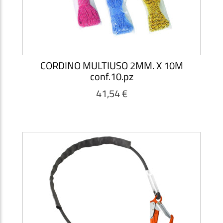
CORDINO MULTIUSO 2MM. X 10M
conf.10.pz
41,54 €