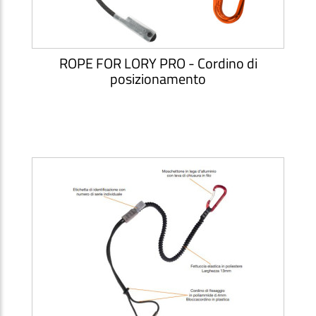
ROPE FOR LORY PRO - Cordino di
posizionamento