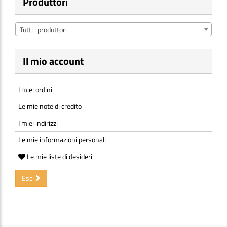
Produttori
Tutti i produttori
Il mio account
I miei ordini
Le mie note di credito
I miei indirizzi
Le mie informazioni personali
Le mie liste di desideri
Esci