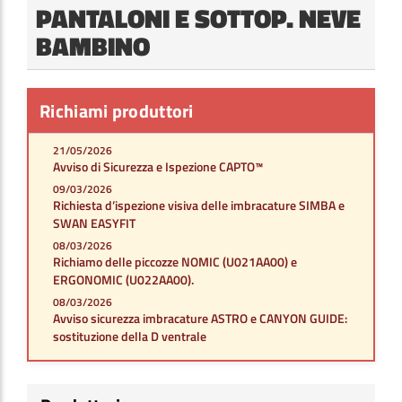
PANTALONI E SOTTOP. NEVE
BAMBINO
Richiami produttori
21/05/2026
Avviso di Sicurezza e Ispezione CAPTO™
09/03/2026
Richiesta d’ispezione visiva delle imbracature SIMBA e
SWAN EASYFIT
08/03/2026
Richiamo delle piccozze NOMIC (U021AA00) e
ERGONOMIC (U022AA00).
08/03/2026
Avviso sicurezza imbracature ASTRO e CANYON GUIDE:
sostituzione della D ventrale