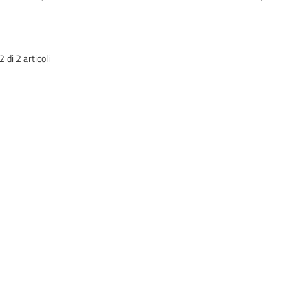
di 2 articoli