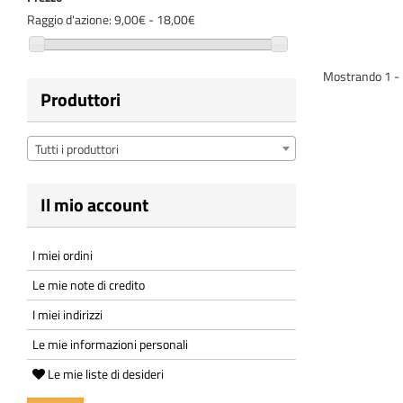
Raggio d'azione:
9,00€ - 18,00€
Mostrando 1 - 2 
Produttori
Tutti i produttori
Il mio account
I miei ordini
Le mie note di credito
I miei indirizzi
Le mie informazioni personali
Le mie liste di desideri