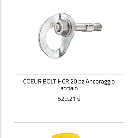
COEUR BOLT HCR 20 pz Ancoraggio
acciaio
529,21 €