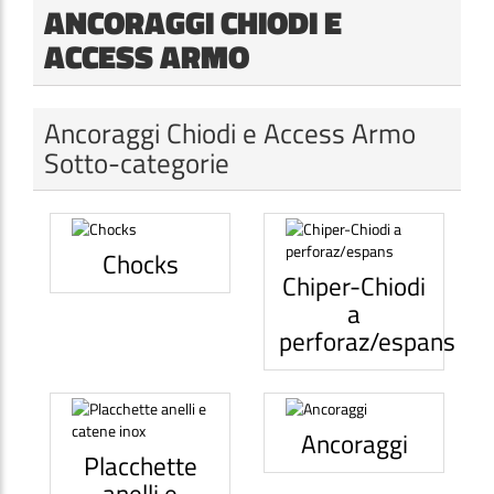
ANCORAGGI CHIODI E
ACCESS ARMO
Ancoraggi Chiodi e Access Armo
Sotto-categorie
Chocks
Chiper-Chiodi
a
perforaz/espans
Ancoraggi
Placchette
anelli e