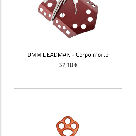
DMM DEADMAN - Corpo morto
57,18 €