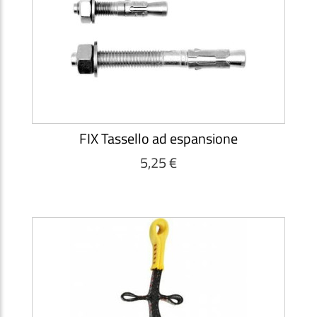
FIX Tassello ad espansione
5,25 €