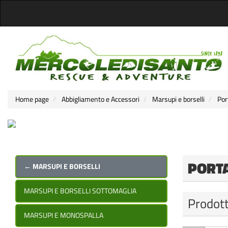
Home page
Abbigliamento e Accessori
Marsupi e borselli
Por
PORT
← MARSUPI E BORSELLI
MARSUPI E BORSELLI SOTTOMAGLIA
Prodott
MARSUPI E MONOSPALLA