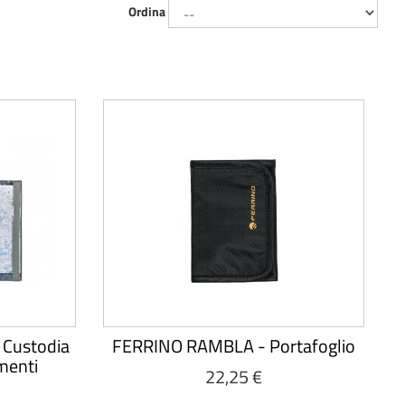
Ordina
Custodia
FERRINO RAMBLA - Portafoglio
menti
22,25 €