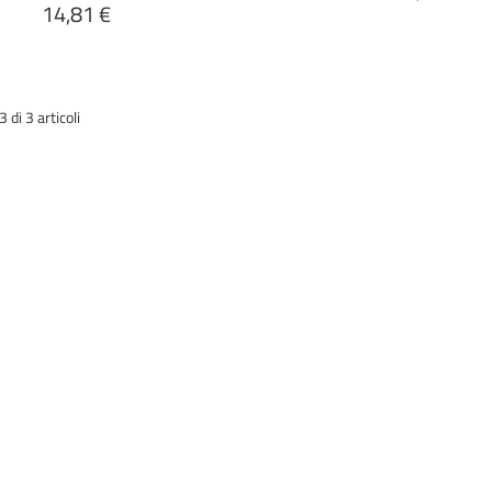
14,81 €
di 3 articoli