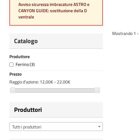
Avviso sicurezza imbracature ASTRO e
CANYON GUIDE: sostituzione della D
ventrale
Mostrando 1 - 3 
Catalogo
Produttore
Ferrino
(3)
Prezzo
Raggio d'azione:
12,00€ - 22,00€
Produttori
Tutti i produttori