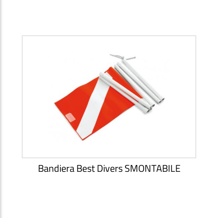
Bandiera Best Divers SMONTABILE