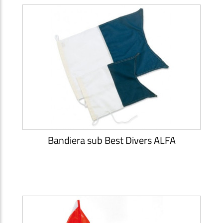
Bandiera sub Best Divers ALFA