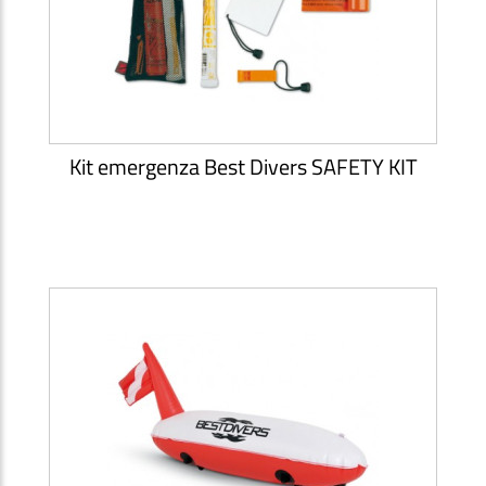
Kit emergenza Best Divers SAFETY KIT