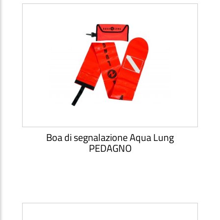
Boa di segnalazione Aqua Lung
PEDAGNO