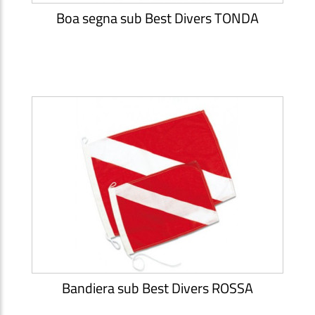
Boa segna sub Best Divers TONDA
Bandiera sub Best Divers ROSSA