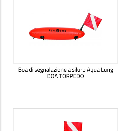
Boa di segnalazione a siluro Aqua Lung
BOA TORPEDO