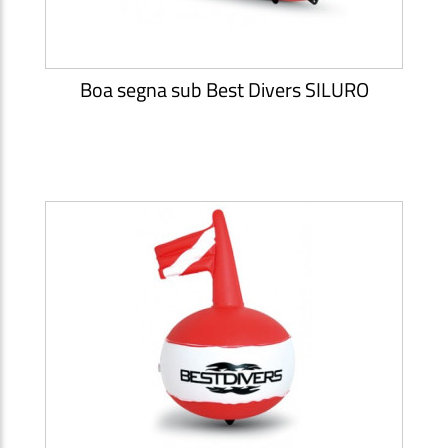
Boa segna sub Best Divers SILURO