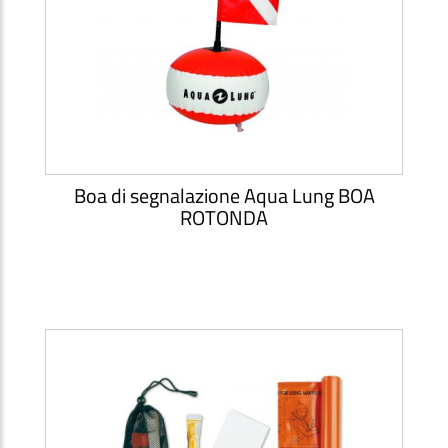
Boa di segnalazione Aqua Lung BOA
ROTONDA