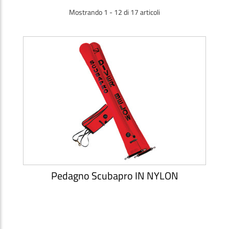
Mostrando 1 - 12 di 17 articoli
Pedagno Scubapro IN NYLON