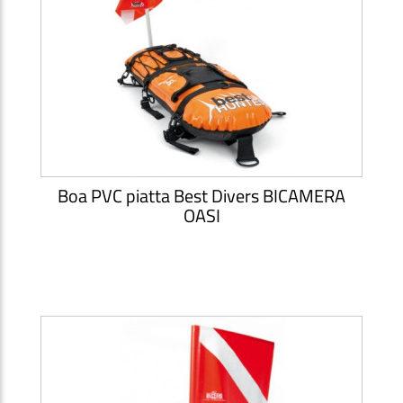
Boa PVC piatta Best Divers BICAMERA
OASI