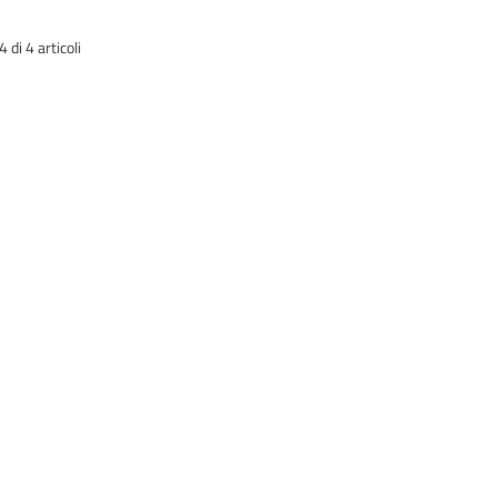
di 4 articoli