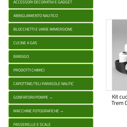
ACCESSORI DECORATIVI E GADGET
ABBIGLIAMENTO NAUTICO
BLOCCHETTI E VARIE IMMERSIONE
CUCINE A GAS
BANSIGO
PRODOTTI CHIMICI
CAPOTTINE/TELI PARASOLE NAUTIC
Kit cu
GONFIATORI/POMPE
→
Trem 
MACCHINE FOTOGRAFICHE
→
PASSERELLE E SCALE