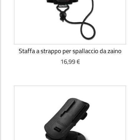
Staffa a strappo per spallaccio da zaino
16,99 €