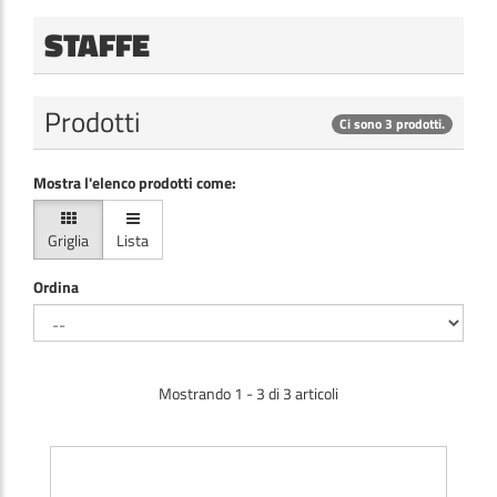
STAFFE
Prodotti
Ci sono 3 prodotti.
Mostra l'elenco prodotti come:
Griglia
Lista
Ordina
Mostrando 1 - 3 di 3 articoli