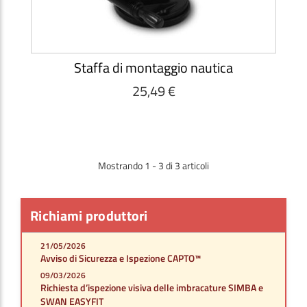
Staffa di montaggio nautica
25,49 €
Mostrando 1 - 3 di 3 articoli
Richiami produttori
21/05/2026
Avviso di Sicurezza e Ispezione CAPTO™
09/03/2026
Richiesta d’ispezione visiva delle imbracature SIMBA e
SWAN EASYFIT