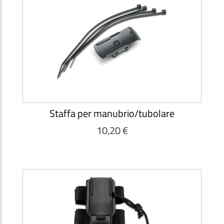
Staffa per manubrio/tubolare
10,20 €