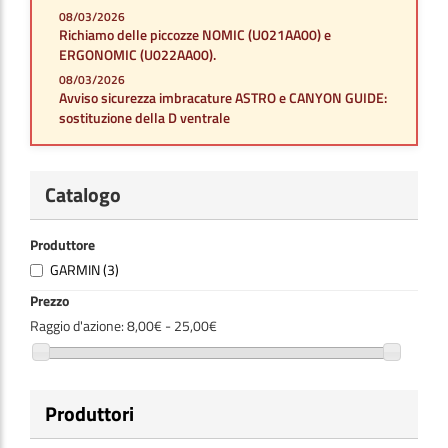
08/03/2026
Richiamo delle piccozze NOMIC (U021AA00) e
ERGONOMIC (U022AA00).
08/03/2026
Avviso sicurezza imbracature ASTRO e CANYON GUIDE:
sostituzione della D ventrale
Catalogo
Produttore
GARMIN
(3)
Prezzo
Raggio d'azione:
8,00€ - 25,00€
Produttori