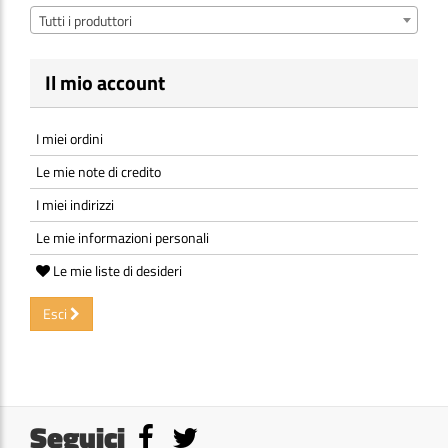
Tutti i produttori
Il mio account
I miei ordini
Le mie note di credito
I miei indirizzi
Le mie informazioni personali
Le mie liste di desideri
Esci
Seguici