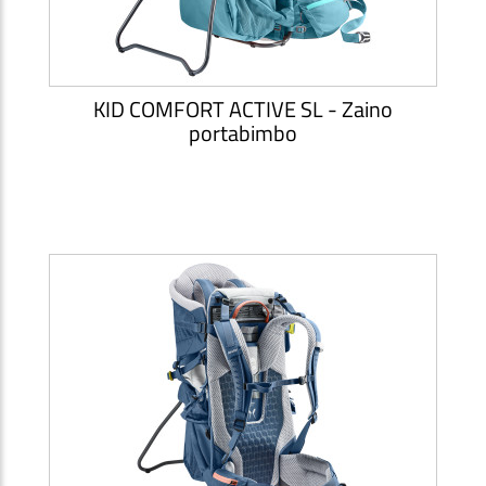
KID COMFORT ACTIVE SL - Zaino
portabimbo