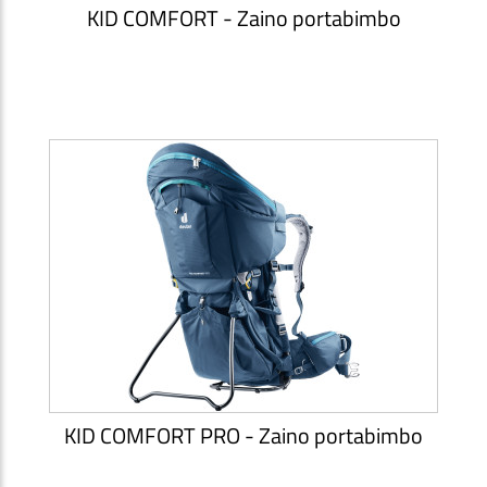
KID COMFORT - Zaino portabimbo
KID COMFORT PRO - Zaino portabimbo