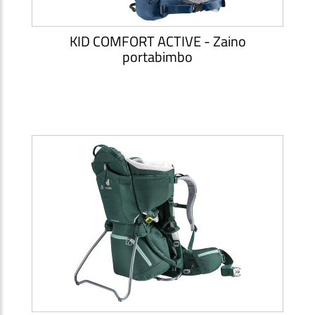
KID COMFORT ACTIVE - Zaino
portabimbo