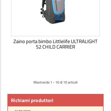
Zaino porta bimbo Littlelife ULTRALIGHT
S2 CHILD CARRIER
Mostrando 1 - 10 di 10 articoli
Richiami produttori