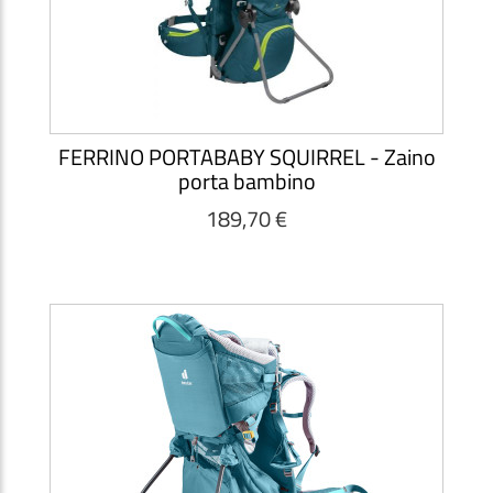
FERRINO PORTABABY SQUIRREL - Zaino
porta bambino
189,70 €