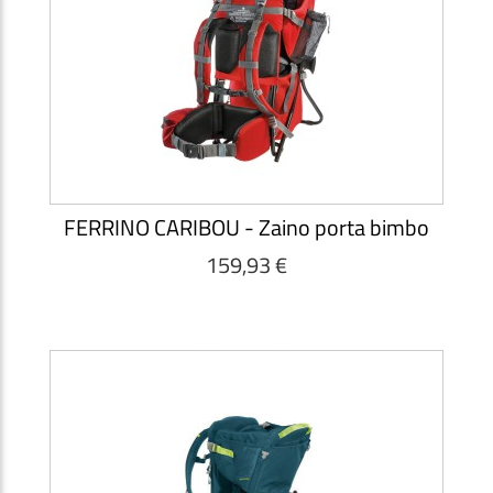
FERRINO CARIBOU - Zaino porta bimbo
159,93 €