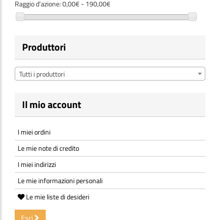
Raggio d'azione:
0,00€ - 190,00€
Produttori
Tutti i produttori
Il mio account
I miei ordini
Le mie note di credito
I miei indirizzi
Le mie informazioni personali
Le mie liste di desideri
Esci