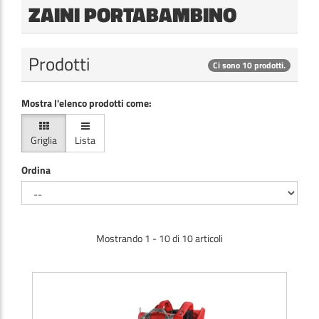
ZAINI PORTABAMBINO
Prodotti
Ci sono 10 prodotti.
Mostra l'elenco prodotti come:
Griglia
Lista
Ordina
Mostrando 1 - 10 di 10 articoli