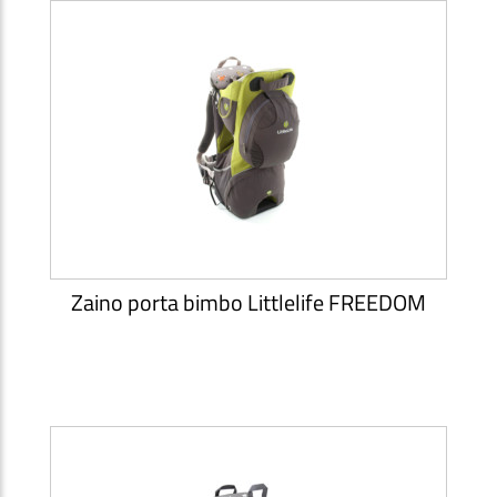
Zaino porta bimbo Littlelife FREEDOM