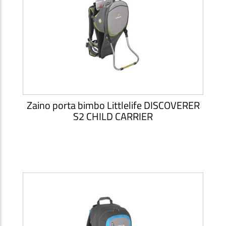
Zaino porta bimbo Littlelife DISCOVERER
S2 CHILD CARRIER