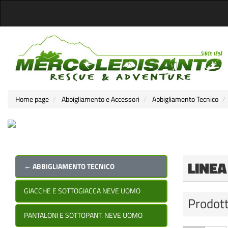
Home page
Abbigliamento e Accessori
Abbigliamento Tecnico
LINE
← ABBIGLIAMENTO TECNICO
GIACCHE E SOTTOGIACCA NEVE UOMO
Prodott
PANTALONI E SOTTOPANT. NEVE UOMO