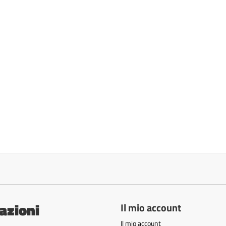
azioni
Il mio account
Il mio account