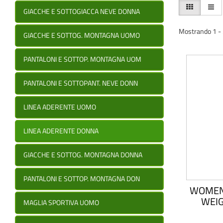
GIACCHE E SOTTOGIACCA NEVE DONNA
Mostrando 1 - 3 
GIACCHE E SOTTOG. MONTAGNA UOMO
PANTALONI E SOTTOP. MONTAGNA UOM
PANTALONI E SOTTOPANT. NEVE DONN
LINEA ADERENTE UOMO
LINEA ADERENTE DONNA
GIACCHE E SOTTOG. MONTAGNA DONNA
PANTALONI E SOTTOP. MONTAGNA DON
WOMEN'
WEIG
MAGLIA SPORTIVA UOMO