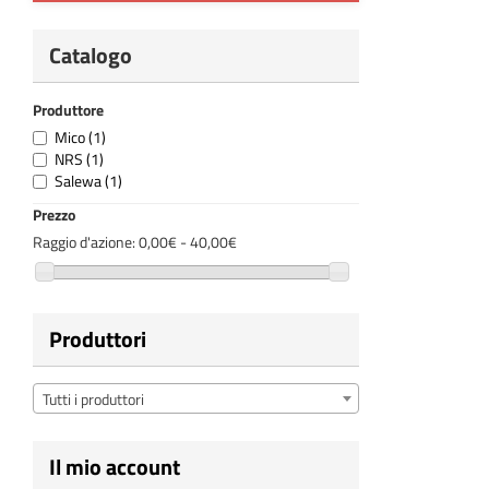
Catalogo
Produttore
Mico
(1)
NRS
(1)
Salewa
(1)
Prezzo
Raggio d'azione:
0,00€ - 40,00€
Produttori
Tutti i produttori
Il mio account