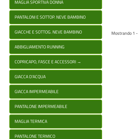
MAGLIA SPORTIVA DONNA
PANTALONI E SOTTOP. NEVE BAMBINO
GIACCHE E SOTTOG. NEVE BAMBINO
Mostrando 1 - 3 
ABBIGLIAMENTO RUNNING
COPRICAPO, FASCE E ACCESSORI
→
GIACCA D'ACQUA
GIACCA IMPERMEABILE
PANTALONE IMPERMEABILE
MAGLIA TERMICA
PANTALONE TERMICO