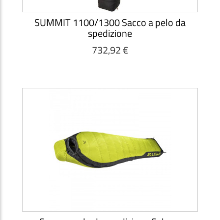
SUMMIT 1100/1300 Sacco a pelo da
spedizione
732,92 €