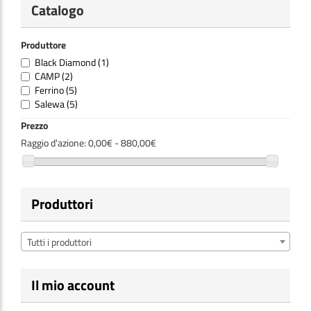
Catalogo
Produttore
Black Diamond
(1)
CAMP
(2)
Ferrino
(5)
Salewa
(5)
Prezzo
Raggio d'azione:
0,00€ - 880,00€
Produttori
Tutti i produttori
Il mio account