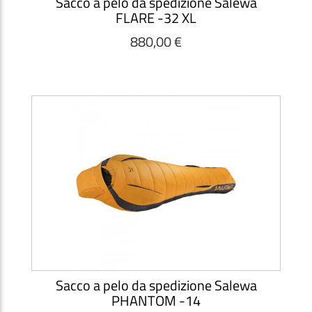
Sacco a pelo da spedizione Salewa
FLARE -32 XL
880,00 €
Sacco a pelo da spedizione Salewa
PHANTOM -14