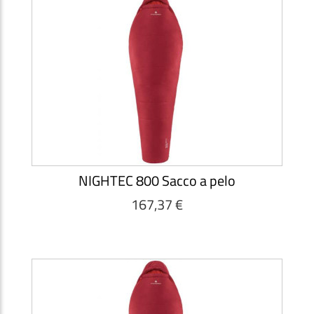
NIGHTEC 800 Sacco a pelo
167,37 €