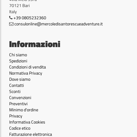
70121 Bari
Italy
+39 0805232360
consulonline@mercoledisantorescueadventure.it
Informazioni
Chi siamo
Spedizioni
Condizioni di vendita
Normativa Privacy
Dove siamo
Contatti
Sconti
Convenzioni
Preventivi
Minimo d'ordine
Privacy
Informativa Cookies
Codice etico
Fatturazione elettronica