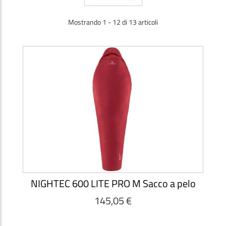
Mostrando 1 - 12 di 13 articoli
NIGHTEC 600 LITE PRO M Sacco a pelo
145,05 €