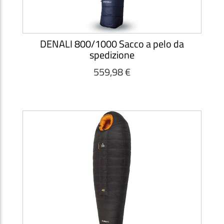
DENALI 800/1000 Sacco a pelo da
spedizione
559,98 €