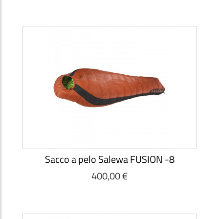
Sacco a pelo Salewa FUSION -8
400,00 €