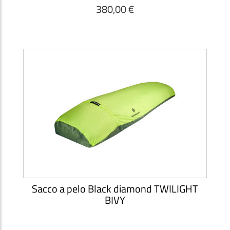
380,00 €
Sacco a pelo Black diamond TWILIGHT
BIVY