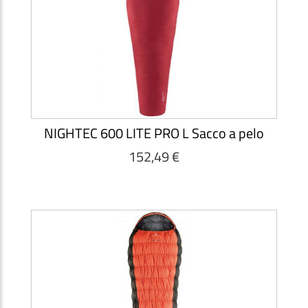
NIGHTEC 600 LITE PRO L Sacco a pelo
152,49 €