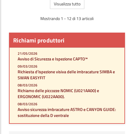
Visualizza tutto
Mostrando 1 - 12 di 13 articoli
Richiami produttori
21/05/2026
Avviso di Sicurezza e Ispezione CAPTO™
09/03/2026
Richiesta d’ispezione visiva delle imbracature SIMBA e
SWAN EASYFIT
08/03/2026
Richiamo delle piccozze NOMIC (U021AA00) e
ERGONOMIC (U022AA00).
08/03/2026
Avviso sicurezza imbracature ASTRO e CANYON GUIDE:
sostituzione della D ventrale