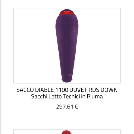
SACCO DIABLE 1100 DUVET RDS DOWN
Sacchi Letto Tecnici in Piuma
297,61 €