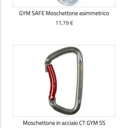
GYM SAFE Moschettone asimmetrico
11,79 €
Moschettone in acciaio CT GYM SS