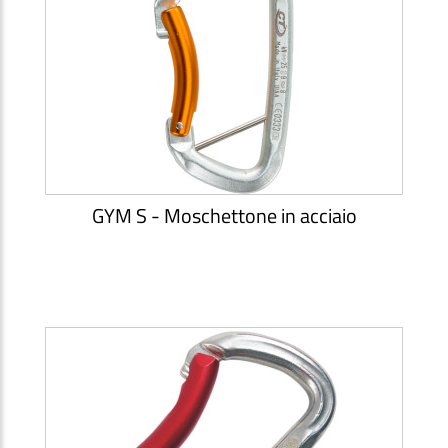
GYM S - Moschettone in acciaio