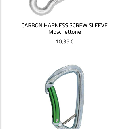
CARBON HARNESS SCREW SLEEVE
Moschettone
10,35 €