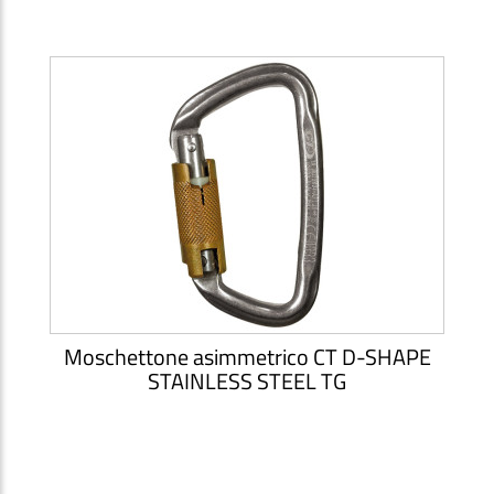
Moschettone asimmetrico CT D-SHAPE
STAINLESS STEEL TG