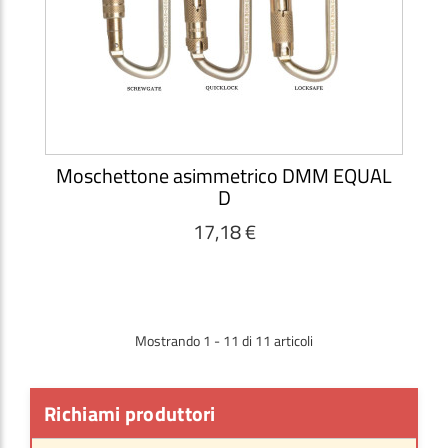
Moschettone asimmetrico DMM EQUAL
D
17,18 €
Mostrando 1 - 11 di 11 articoli
Richiami produttori