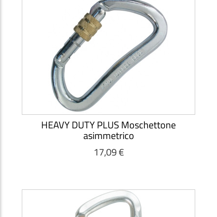
HEAVY DUTY PLUS Moschettone
asimmetrico
17,09 €