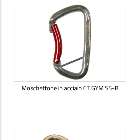
Moschettone in acciaio CT GYM SS-B