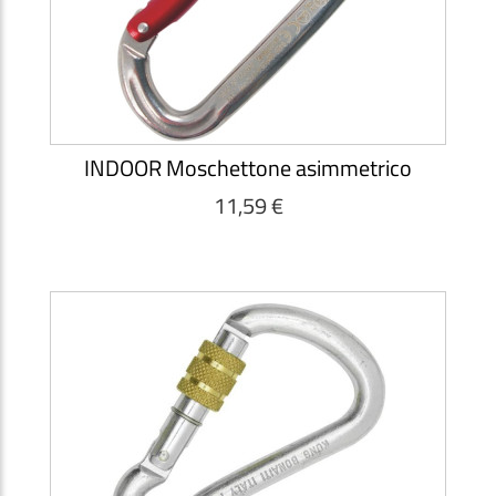
INDOOR Moschettone asimmetrico
11,59 €