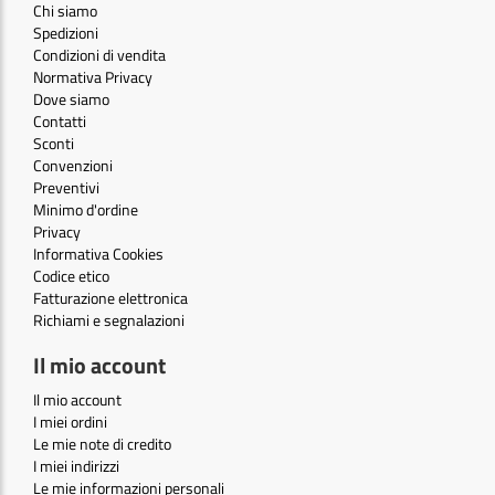
Chi siamo
Spedizioni
Condizioni di vendita
Normativa Privacy
Dove siamo
Contatti
Sconti
Convenzioni
Preventivi
Minimo d'ordine
Privacy
Informativa Cookies
Codice etico
Fatturazione elettronica
Richiami e segnalazioni
Il mio account
Il mio account
I miei ordini
Le mie note di credito
I miei indirizzi
Le mie informazioni personali