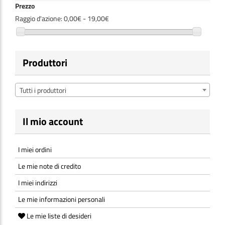
Prezzo
Raggio d'azione:
0,00€ - 19,00€
Produttori
Tutti i produttori
Il mio account
I miei ordini
Le mie note di credito
I miei indirizzi
Le mie informazioni personali
Le mie liste di desideri