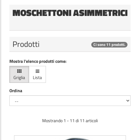
MOSCHETTONI ASIMMETRICI
Prodotti
Ci sono 11 prodotti.
Mostra l'elenco prodotti come:
Griglia
Lista
Ordina
Mostrando 1 - 11 di 11 articoli