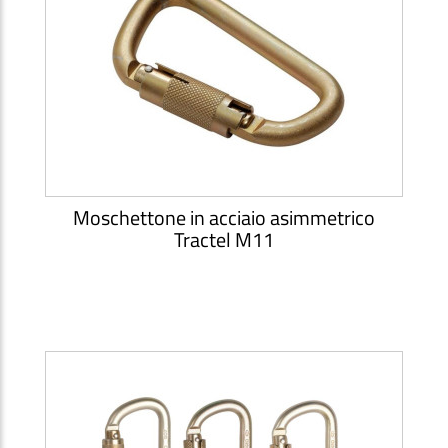
Moschettone in acciaio asimmetrico
Tractel M11