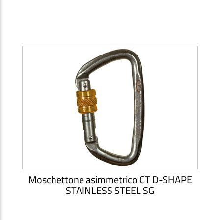
Moschettone asimmetrico CT D-SHAPE
STAINLESS STEEL SG